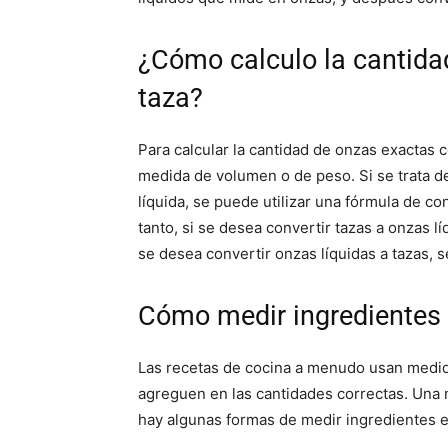
¿Cómo calculo la cantida
taza?
Para calcular la cantidad de onzas exactas c
medida de volumen o de peso. Si se trata d
líquida, se puede utilizar una fórmula de co
tanto, si se desea convertir tazas a onzas l
se desea convertir onzas líquidas a tazas, s
Cómo medir ingredientes
Las recetas de cocina a menudo usan medid
agreguen en las cantidades correctas. Una
hay algunas formas de medir ingredientes 