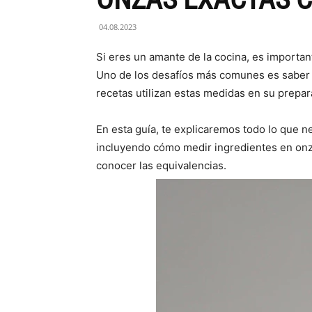
04.08.2023
Si eres un amante de la cocina, es importa
Uno de los desafíos más comunes es saber 
recetas utilizan estas medidas en su prepar
En esta guía, te explicaremos todo lo que n
incluyendo cómo medir ingredientes en onza
conocer las equivalencias.