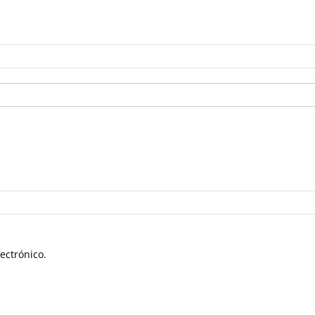
ectrónico.