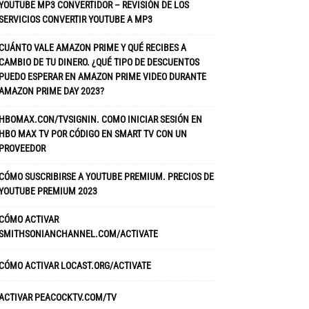
YOUTUBE MP3 CONVERTIDOR – REVISIÓN DE LOS
SERVICIOS CONVERTIR YOUTUBE A MP3
CUÁNTO VALE AMAZON PRIME Y QUÉ RECIBES A
CAMBIO DE TU DINERO. ¿QUÉ TIPO DE DESCUENTOS
PUEDO ESPERAR EN AMAZON PRIME VIDEO DURANTE
AMAZON PRIME DAY 2023?
HBOMAX.CON/TVSIGNIN. COMO INICIAR SESIÓN EN
HBO MAX TV POR CÓDIGO EN SMART TV CON UN
PROVEEDOR
CÓMO SUSCRIBIRSE A YOUTUBE PREMIUM. PRECIOS DE
YOUTUBE PREMIUM 2023
CÓMO ACTIVAR
SMITHSONIANCHANNEL.COM/ACTIVATE
CÓMO ACTIVAR LOCAST.ORG/ACTIVATE
ACTIVAR PEACOCKTV.COM/TV