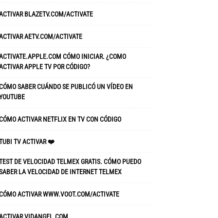
ACTIVAR BLAZETV.COM/ACTIVATE
ACTIVAR AETV.COM/ACTIVATE
ACTIVATE.APPLE.COM CÓMO INICIAR. ¿COMO
ACTIVAR APPLE TV POR CÓDIGO?
CÓMO SABER CUÁNDO SE PUBLICÓ UN VÍDEO EN
YOUTUBE
CÓMO ACTIVAR NETFLIX EN TV CON CÓDIGO
TUBI TV ACTIVAR ❤️
TEST DE VELOCIDAD TELMEX GRATIS. CÓMO PUEDO
SABER LA VELOCIDAD DE INTERNET TELMEX
CÓMO ACTIVAR WWW.VOOT.COM/ACTIVATE
ACTIVAR VIDANGEL.COM