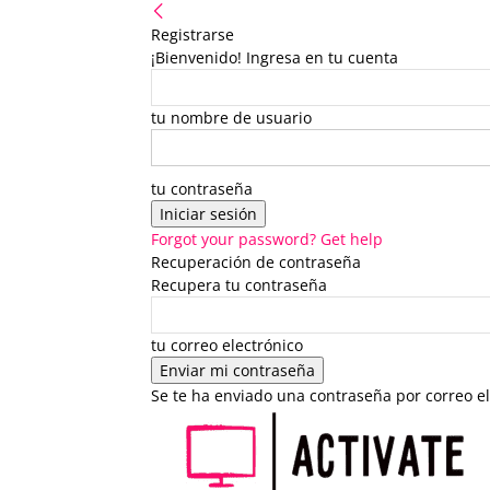
Registrarse
¡Bienvenido! Ingresa en tu cuenta
tu nombre de usuario
tu contraseña
Forgot your password? Get help
Recuperación de contraseña
Recupera tu contraseña
tu correo electrónico
Se te ha enviado una contraseña por correo el