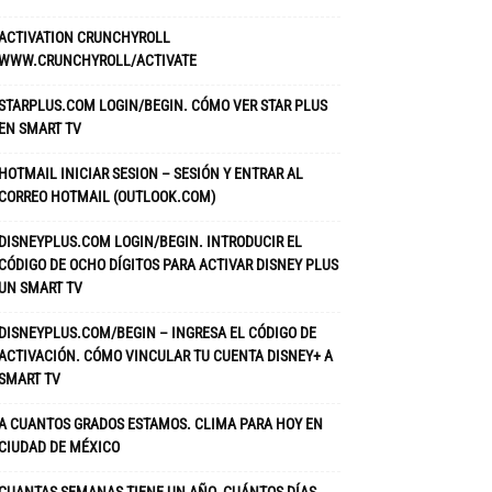
ACTIVATION CRUNCHYROLL
WWW.CRUNCHYROLL/ACTIVATE
STARPLUS.COM LOGIN/BEGIN. CÓMO VER STAR PLUS
EN SMART TV
HOTMAIL INICIAR SESION – SESIÓN Y ENTRAR AL
CORREO HOTMAIL (OUTLOOK.COM)
DISNEYPLUS.COM LOGIN/BEGIN. INTRODUCIR EL
CÓDIGO DE OCHO DÍGITOS PARA ACTIVAR DISNEY PLUS
UN SMART TV
DISNEYPLUS.COM/BEGIN – INGRESA EL CÓDIGO DE
ACTIVACIÓN. CÓMO VINCULAR TU CUENTA DISNEY+ A
SMART TV
A CUANTOS GRADOS ESTAMOS. CLIMA PARA HOY EN
CIUDAD DE MÉXICO