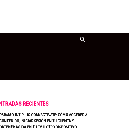
NTRADAS RECIENTES
PARAMOUNT PLUS.COM/ACTIVATE: CÓMO ACCEDER AL
CONTENIDO, INICIAR SESIÓN EN TU CUENTA Y
OBTENER AYUDA EN TU TV U OTRO DISPOSITIVO