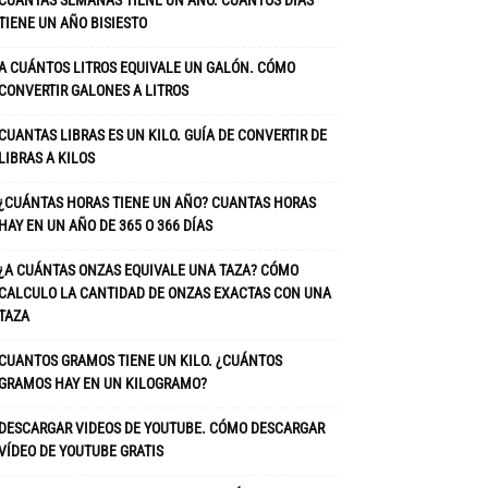
CUANTAS SEMANAS TIENE UN AÑO. CUÁNTOS DÍAS
TIENE UN AÑO BISIESTO
A CUÁNTOS LITROS EQUIVALE UN GALÓN. CÓMO
CONVERTIR GALONES A LITROS
CUANTAS LIBRAS ES UN KILO. GUÍA DE CONVERTIR DE
LIBRAS A KILOS
¿CUÁNTAS HORAS TIENE UN AÑO? CUANTAS HORAS
HAY EN UN AÑO DE 365 O 366 DÍAS
¿A CUÁNTAS ONZAS EQUIVALE UNA TAZA? CÓMO
CALCULO LA CANTIDAD DE ONZAS EXACTAS CON UNA
TAZA
CUANTOS GRAMOS TIENE UN KILO. ¿CUÁNTOS
GRAMOS HAY EN UN KILOGRAMO?
DESCARGAR VIDEOS DE YOUTUBE. CÓMO DESCARGAR
VÍDEO DE YOUTUBE GRATIS