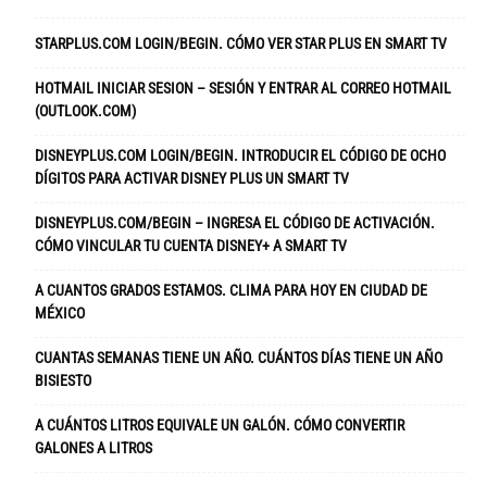
STARPLUS.COM LOGIN/BEGIN. CÓMO VER STAR PLUS EN SMART TV
HOTMAIL INICIAR SESION – SESIÓN Y ENTRAR AL CORREO HOTMAIL
(OUTLOOK.COM)
DISNEYPLUS.COM LOGIN/BEGIN. INTRODUCIR EL CÓDIGO DE OCHO
DÍGITOS PARA ACTIVAR DISNEY PLUS UN SMART TV
DISNEYPLUS.COM/BEGIN – INGRESA EL CÓDIGO DE ACTIVACIÓN.
CÓMO VINCULAR TU CUENTA DISNEY+ A SMART TV
A CUANTOS GRADOS ESTAMOS. CLIMA PARA HOY EN CIUDAD DE
MÉXICO
CUANTAS SEMANAS TIENE UN AÑO. CUÁNTOS DÍAS TIENE UN AÑO
BISIESTO
A CUÁNTOS LITROS EQUIVALE UN GALÓN. CÓMO CONVERTIR
GALONES A LITROS