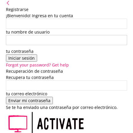
Registrarse
¡Bienvenido! Ingresa en tu cuenta
tu nombre de usuario
tu contraseña
Forgot your password? Get help
Recuperación de contraseña
Recupera tu contraseña
tu correo electrónico
Se te ha enviado una contraseña por correo electrónico.