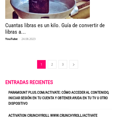
Cuantas libras es un kilo. Guía de convertir de
libras a...
YouTube
-
24.08.2023
1
2
3
ENTRADAS RECIENTES
PARAMOUNT PLUS.COM/ACTIVATE: CÓMO ACCEDER AL CONTENIDO,
INICIAR SESIÓN EN TU CUENTA Y OBTENER AYUDA EN TU TV U OTRO
DISPOSITIVO
ACTIVATION CRUNCHYROLL WWW.CRUNCHYROLL/ACTIVATE