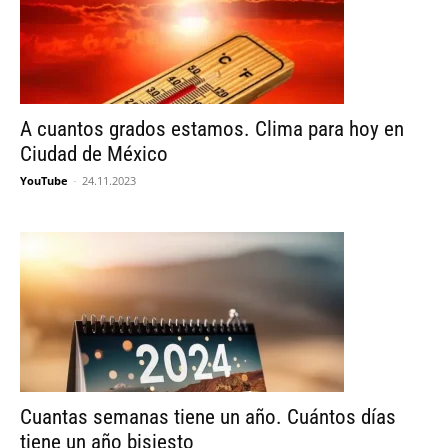
A cuantos grados estamos. Clima para hoy en
Ciudad de México
YouTube
-
24.11.2023
Cuantas semanas tiene un año. Cuántos días
tiene un año bisiesto