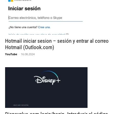
Hotmail iniciar sesion – sesión y entrar al correo
Hotmail (Outlook.com)
YouTube
-
16.08.2024