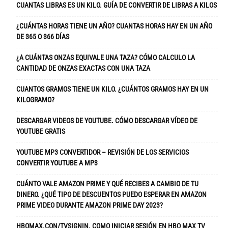
CUANTAS LIBRAS ES UN KILO. GUÍA DE CONVERTIR DE LIBRAS A KILOS
¿CUÁNTAS HORAS TIENE UN AÑO? CUANTAS HORAS HAY EN UN AÑO
DE 365 O 366 DÍAS
¿A CUÁNTAS ONZAS EQUIVALE UNA TAZA? CÓMO CALCULO LA
CANTIDAD DE ONZAS EXACTAS CON UNA TAZA
CUANTOS GRAMOS TIENE UN KILO. ¿CUÁNTOS GRAMOS HAY EN UN
KILOGRAMO?
DESCARGAR VIDEOS DE YOUTUBE. CÓMO DESCARGAR VÍDEO DE
YOUTUBE GRATIS
YOUTUBE MP3 CONVERTIDOR – REVISIÓN DE LOS SERVICIOS
CONVERTIR YOUTUBE A MP3
CUÁNTO VALE AMAZON PRIME Y QUÉ RECIBES A CAMBIO DE TU
DINERO. ¿QUÉ TIPO DE DESCUENTOS PUEDO ESPERAR EN AMAZON
PRIME VIDEO DURANTE AMAZON PRIME DAY 2023?
HBOMAX.CON/TVSIGNIN. COMO INICIAR SESIÓN EN HBO MAX TV