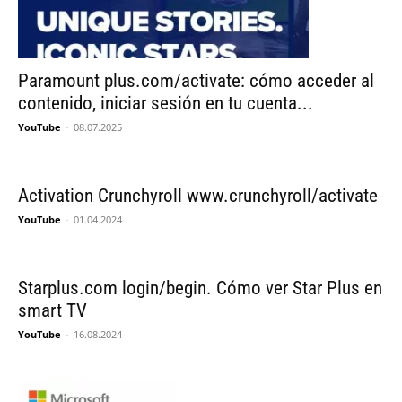
Paramount plus.com/activate: cómo acceder al
contenido, iniciar sesión en tu cuenta...
YouTube
-
08.07.2025
Activation Crunchyroll www.crunchyroll/activate
YouTube
-
01.04.2024
Starplus.com login/begin. Cómo ver Star Plus en
smart TV
YouTube
-
16.08.2024