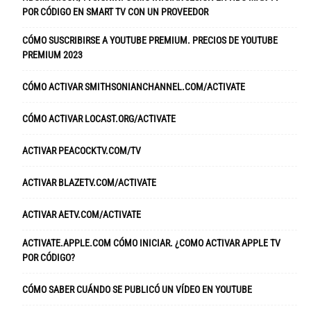
POR CÓDIGO EN SMART TV CON UN PROVEEDOR
CÓMO SUSCRIBIRSE A YOUTUBE PREMIUM. PRECIOS DE YOUTUBE
PREMIUM 2023
CÓMO ACTIVAR SMITHSONIANCHANNEL.COM/ACTIVATE
CÓMO ACTIVAR LOCAST.ORG/ACTIVATE
ACTIVAR PEACOCKTV.COM/TV
ACTIVAR BLAZETV.COM/ACTIVATE
ACTIVAR AETV.COM/ACTIVATE
ACTIVATE.APPLE.COM CÓMO INICIAR. ¿COMO ACTIVAR APPLE TV
POR CÓDIGO?
CÓMO SABER CUÁNDO SE PUBLICÓ UN VÍDEO EN YOUTUBE