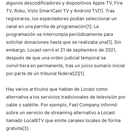
algunos descodificadores y dispositivos Apple TV, Fire
TV, Roku, Vizio SmartCast TV y Android TV[1]. Tras
registrarse, los espectadores podían seleccionar un
canal en una parrilla de programación[1]. La
programación se interrumpía periódicamente para
solicitar donaciones hasta que se realizaba una[1]. Sin
embargo, Locast cerró el 21 de septiembre de 2021,
después de que una orden judicial temporal se
convirtiera en permanente, tras un juicio sumario inicial
por parte de un tribunal federal[2][1].
Hay varios artículos que hablan de Locast como
alternativa a los servicios tradicionales de televisión por
cable o satélite. Por ejemplo, Fast Company informó
sobre un servicio de streaming alternativo a Locast
llamado LocalBTV que emite canales locales de forma
gratuita[3].