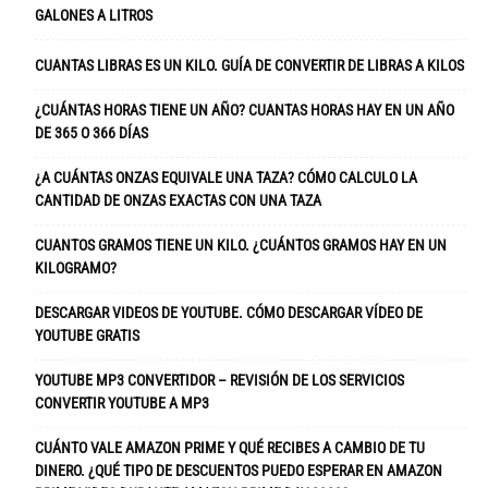
GALONES A LITROS
CUANTAS LIBRAS ES UN KILO. GUÍA DE CONVERTIR DE LIBRAS A KILOS
¿CUÁNTAS HORAS TIENE UN AÑO? CUANTAS HORAS HAY EN UN AÑO
DE 365 O 366 DÍAS
¿A CUÁNTAS ONZAS EQUIVALE UNA TAZA? CÓMO CALCULO LA
CANTIDAD DE ONZAS EXACTAS CON UNA TAZA
CUANTOS GRAMOS TIENE UN KILO. ¿CUÁNTOS GRAMOS HAY EN UN
KILOGRAMO?
DESCARGAR VIDEOS DE YOUTUBE. CÓMO DESCARGAR VÍDEO DE
YOUTUBE GRATIS
YOUTUBE MP3 CONVERTIDOR – REVISIÓN DE LOS SERVICIOS
CONVERTIR YOUTUBE A MP3
CUÁNTO VALE AMAZON PRIME Y QUÉ RECIBES A CAMBIO DE TU
DINERO. ¿QUÉ TIPO DE DESCUENTOS PUEDO ESPERAR EN AMAZON