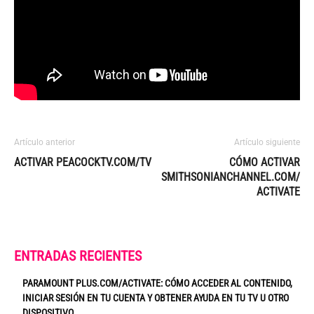
Artículo anterior
Artículo siguiente
ACTIVAR PEACOCKTV.COM/TV
CÓMO ACTIVAR
SMITHSONIANCHANNEL.COM/
ACTIVATE
ENTRADAS RECIENTES
PARAMOUNT PLUS.COM/ACTIVATE: CÓMO ACCEDER AL CONTENIDO,
INICIAR SESIÓN EN TU CUENTA Y OBTENER AYUDA EN TU TV U OTRO
DISPOSITIVO