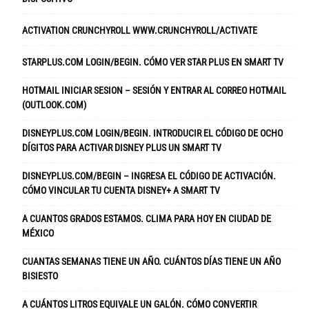
ACTIVATION CRUNCHYROLL WWW.CRUNCHYROLL/ACTIVATE
STARPLUS.COM LOGIN/BEGIN. CÓMO VER STAR PLUS EN SMART TV
HOTMAIL INICIAR SESION – SESIÓN Y ENTRAR AL CORREO HOTMAIL
(OUTLOOK.COM)
DISNEYPLUS.COM LOGIN/BEGIN. INTRODUCIR EL CÓDIGO DE OCHO
DÍGITOS PARA ACTIVAR DISNEY PLUS UN SMART TV
DISNEYPLUS.COM/BEGIN – INGRESA EL CÓDIGO DE ACTIVACIÓN.
CÓMO VINCULAR TU CUENTA DISNEY+ A SMART TV
A CUANTOS GRADOS ESTAMOS. CLIMA PARA HOY EN CIUDAD DE
MÉXICO
CUANTAS SEMANAS TIENE UN AÑO. CUÁNTOS DÍAS TIENE UN AÑO
BISIESTO
A CUÁNTOS LITROS EQUIVALE UN GALÓN. CÓMO CONVERTIR