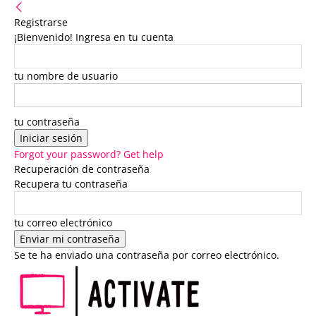
Registrarse
¡Bienvenido! Ingresa en tu cuenta
tu nombre de usuario
tu contraseña
Forgot your password? Get help
Recuperación de contraseña
Recupera tu contraseña
tu correo electrónico
Se te ha enviado una contraseña por correo electrónico.