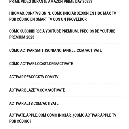
PRIME VIDEO DURANTE AMAZON PRIME DAY 2023?
HBOMAX.CON/TVSIGNIN. COMO INICIAR SESIÓN EN HBO MAX TV
POR CÓDIGO EN SMART TV CON UN PROVEEDOR
CÓMO SUSCRIBIRSE A YOUTUBE PREMIUM. PRECIOS DE YOUTUBE
PREMIUM 2023
CÓMO ACTIVAR SMITHSONIANCHANNEL.COM/ACTIVATE
CÓMO ACTIVAR LOCAST.ORG/ACTIVATE
ACTIVAR PEACOCKTV.COM/TV
ACTIVAR BLAZETV.COM/ACTIVATE
ACTIVAR AETV.COM/ACTIVATE
ACTIVATE.APPLE.COM CÓMO INICIAR. ¿COMO ACTIVAR APPLE TV
POR CÓDIGO?