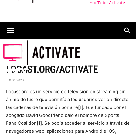
YouTube Activate
CÓMO ACTIVAR
LOCAST.ORG/ACTIVATE
10.06.2023
Locast.org es un servicio de televisión en streaming sin
ánimo de lucro que permitía a los usuarios ver en directo
las cadenas de televisión por aire[1]. Fue fundado por el
abogado David Goodfriend bajo el nombre de Sports
Fans Coalition[1]. Se podía acceder al servicio a través de
navegadores web, aplicaciones para Android e iOS,