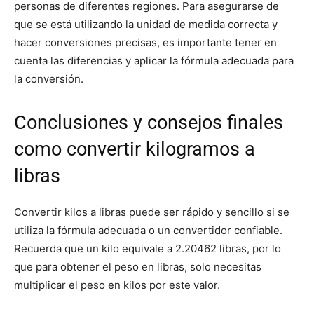
personas de diferentes regiones. Para asegurarse de
que se está utilizando la unidad de medida correcta y
hacer conversiones precisas, es importante tener en
cuenta las diferencias y aplicar la fórmula adecuada para
la conversión.
Conclusiones y consejos finales
como convertir kilogramos a
libras
Convertir kilos a libras puede ser rápido y sencillo si se
utiliza la fórmula adecuada o un convertidor confiable.
Recuerda que un kilo equivale a 2.20462 libras, por lo
que para obtener el peso en libras, solo necesitas
multiplicar el peso en kilos por este valor.