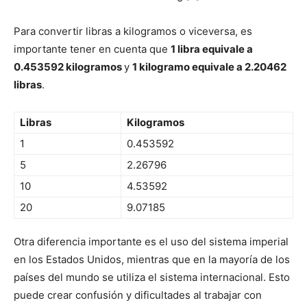
Para convertir libras a kilogramos o viceversa, es
importante tener en cuenta que
1 libra equivale a
0.453592 kilogramos
y
1 kilogramo equivale a 2.20462
libras
.
Libras
Kilogramos
1
0.453592
5
2.26796
10
4.53592
20
9.07185
Otra diferencia importante es el uso del sistema imperial
en los Estados Unidos, mientras que en la mayoría de los
países del mundo se utiliza el sistema internacional. Esto
puede crear confusión y dificultades al trabajar con