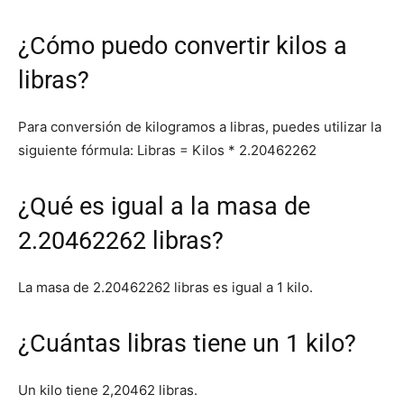
¿Cómo puedo convertir kilos a
libras?
Para conversión de kilogramos a libras, puedes utilizar la
siguiente fórmula: Libras = Kilos * 2.20462262
¿Qué es igual a la masa de
2.20462262 libras?
La masa de 2.20462262 libras es igual a 1 kilo.
¿Cuántas libras tiene un 1 kilo?
Un kilo tiene 2,20462 libras.