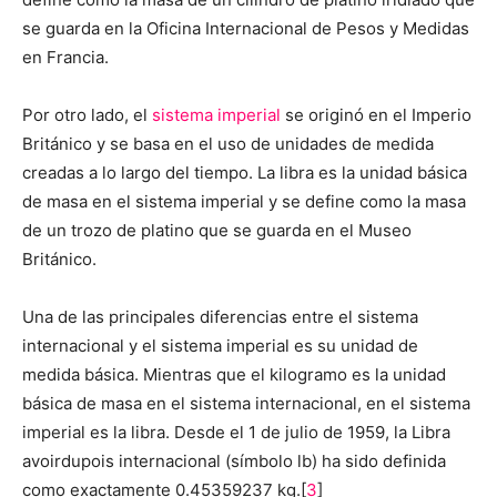
se guarda en la Oficina Internacional de Pesos y Medidas
en Francia.
Por otro lado, el
sistema imperial
se originó en el Imperio
Británico y se basa en el uso de unidades de medida
creadas a lo largo del tiempo. La libra es la unidad básica
de masa en el sistema imperial y se define como la masa
de un trozo de platino que se guarda en el Museo
Británico.
Una de las principales diferencias entre el sistema
internacional y el sistema imperial es su unidad de
medida básica. Mientras que el kilogramo es la unidad
básica de masa en el sistema internacional, en el sistema
imperial es la libra. Desde el 1 de julio de 1959, la Libra
avoirdupois internacional (símbolo lb) ha sido definida
como exactamente 0.45359237 kg.[
3
]