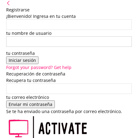
Registrarse
¡Bienvenido! Ingresa en tu cuenta
tu nombre de usuario
tu contraseña
Forgot your password? Get help
Recuperación de contraseña
Recupera tu contraseña
tu correo electrónico
Se te ha enviado una contraseña por correo electrónico.