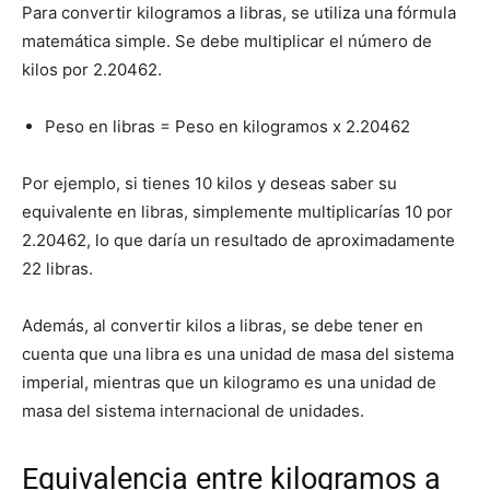
Para convertir kilogramos a libras, se utiliza una fórmula
matemática simple. Se debe multiplicar el número de
kilos por 2.20462.
Peso en libras = Peso en kilogramos x 2.20462
Por ejemplo, si tienes 10 kilos y deseas saber su
equivalente en libras, simplemente multiplicarías 10 por
2.20462, lo que daría un resultado de aproximadamente
22 libras.
Además, al convertir kilos a libras, se debe tener en
cuenta que una libra es una unidad de masa del sistema
imperial, mientras que un kilogramo es una unidad de
masa del sistema internacional de unidades.
Equivalencia entre kilogramos a