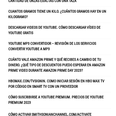
CANTIDAD DE ONZAS EXACTAS CON UNA TAZA
CUANTOS GRAMOS TIENE UN KILO. ¿CUÁNTOS GRAMOS HAY EN UN
KILOGRAMO?
DESCARGAR VIDEOS DE YOUTUBE. CÓMO DESCARGAR VÍDEO DE
YOUTUBE GRATIS
YOUTUBE MP3 CONVERTIDOR – REVISIÓN DE LOS SERVICIOS
CONVERTIR YOUTUBE A MP3
CUÁNTO VALE AMAZON PRIME Y QUÉ RECIBES A CAMBIO DE TU
DINERO. ¿QUÉ TIPO DE DESCUENTOS PUEDO ESPERAR EN AMAZON
PRIME VIDEO DURANTE AMAZON PRIME DAY 2023?
HBOMAX.CON/TVSIGNIN. COMO INICIAR SESIÓN EN HBO MAX TV
POR CÓDIGO EN SMART TV CON UN PROVEEDOR
CÓMO SUSCRIBIRSE A YOUTUBE PREMIUM. PRECIOS DE YOUTUBE
PREMIUM 2023
CÓMO ACTIVAR SMITHSONIANCHANNEL.COM/ACTIVATE