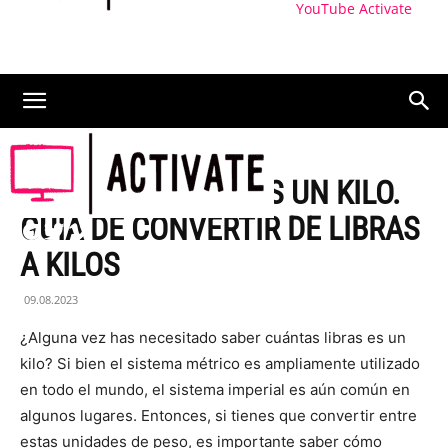
YouTube Activate
CUANTAS LIBRAS ES UN KILO.
GUÍA DE CONVERTIR DE LIBRAS
A KILOS
09.08.2023
¿Alguna vez has necesitado saber cuántas libras es un
kilo? Si bien el sistema métrico es ampliamente utilizado
en todo el mundo, el sistema imperial es aún común en
algunos lugares. Entonces, si tienes que convertir entre
estas unidades de peso, es importante saber cómo