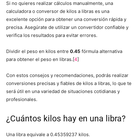
Si no quieres realizar cálculos manualmente, una
calculadora o conversor de kilos a libras es una
excelente opción para obtener una conversión rápida y
precisa. Asegúrate de utilizar un convertidor confiable y
verifica los resultados para evitar errores.
Dividir el peso en kilos entre
0.45
fórmula alternativa
para obtener el peso en libras.[
4
]
Con estos consejos y recomendaciones, podrás realizar
conversiones precisas y fiables de kilos a libras, lo que te
será útil en una variedad de situaciones cotidianas y
profesionales.
¿Cuántos kilos hay en una libra?
Una libra equivale a 0.45359237 kilos.