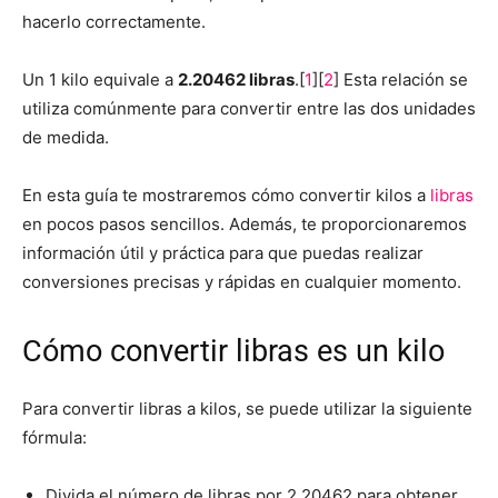
hacerlo correctamente.
Un 1 kilo equivale a
2.20462 libras
.[
1
][
2
] Esta relación se
utiliza comúnmente para convertir entre las dos unidades
de medida.
En esta guía te mostraremos cómo convertir kilos a
libras
en pocos pasos sencillos. Además, te proporcionaremos
información útil y práctica para que puedas realizar
conversiones precisas y rápidas en cualquier momento.
Cómo convertir libras es un kilo
Para convertir libras a kilos, se puede utilizar la siguiente
fórmula:
Divida el número de libras por 2.20462 para obtener