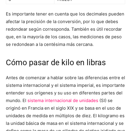
Es importante tener en cuenta que los decimales pueden
afectar la precisión de la conversión, por lo que debes
redondear según corresponda. También es útil recordar
que, en la mayoría de los casos, las mediciones de peso
se redondean a la centésima más cercana.
Cómo pasar de kilo en libras
Antes de comenzar a hablar sobre las diferencias entre el
sistema internacional y el sistema imperial, es importante
entender sus orígenes y su uso en diferentes partes del
mundo. El
sistema internacional de unidades
(SI) se
originó en Francia en el siglo XIX y se basa en el uso de
unidades de medida en múltiplos de diez. El kilogramo es
la unidad básica de masa en el sistema internacional y se
define como la masa de un cilindro de platino iridiado que