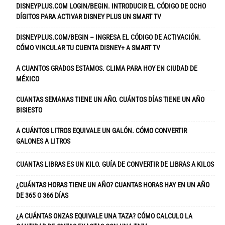
DISNEYPLUS.COM LOGIN/BEGIN. INTRODUCIR EL CÓDIGO DE OCHO
DÍGITOS PARA ACTIVAR DISNEY PLUS UN SMART TV
DISNEYPLUS.COM/BEGIN – INGRESA EL CÓDIGO DE ACTIVACIÓN.
CÓMO VINCULAR TU CUENTA DISNEY+ A SMART TV
A CUANTOS GRADOS ESTAMOS. CLIMA PARA HOY EN CIUDAD DE
MÉXICO
CUANTAS SEMANAS TIENE UN AÑO. CUÁNTOS DÍAS TIENE UN AÑO
BISIESTO
A CUÁNTOS LITROS EQUIVALE UN GALÓN. CÓMO CONVERTIR
GALONES A LITROS
CUANTAS LIBRAS ES UN KILO. GUÍA DE CONVERTIR DE LIBRAS A KILOS
¿CUÁNTAS HORAS TIENE UN AÑO? CUANTAS HORAS HAY EN UN AÑO
DE 365 O 366 DÍAS
¿A CUÁNTAS ONZAS EQUIVALE UNA TAZA? CÓMO CALCULO LA