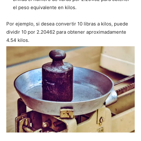
el peso equivalente en kilos.
Por ejemplo, si desea convertir 10 libras a kilos, puede
dividir 10 por 2.20462 para obtener aproximadamente
4.54 kilos.