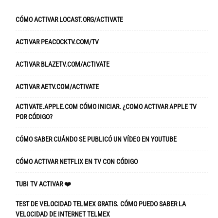
CÓMO ACTIVAR LOCAST.ORG/ACTIVATE
ACTIVAR PEACOCKTV.COM/TV
ACTIVAR BLAZETV.COM/ACTIVATE
ACTIVAR AETV.COM/ACTIVATE
ACTIVATE.APPLE.COM CÓMO INICIAR. ¿COMO ACTIVAR APPLE TV
POR CÓDIGO?
CÓMO SABER CUÁNDO SE PUBLICÓ UN VÍDEO EN YOUTUBE
CÓMO ACTIVAR NETFLIX EN TV CON CÓDIGO
TUBI TV ACTIVAR ❤️
TEST DE VELOCIDAD TELMEX GRATIS. CÓMO PUEDO SABER LA
VELOCIDAD DE INTERNET TELMEX