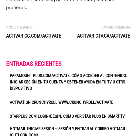
prefieres.
Artículo anterior
Artículo siguiente
ACTIVAR CC.COM/ACTIVATE
ACTIVAR CTV.CA/ACTIVATE
ENTRADAS RECIENTES
PARAMOUNT PLUS.COM/ACTIVATE: CÓMO ACCEDER AL CONTENIDO,
INICIAR SESIÓN EN TU CUENTA Y OBTENER AYUDA EN TU TV U OTRO
DISPOSITIVO
ACTIVATION CRUNCHYROLL WWW.CRUNCHYROLL/ACTIVATE
STARPLUS.COM LOGIN/BEGIN. CÓMO VER STAR PLUS EN SMART TV
HOTMAIL INICIAR SESION – SESIÓN Y ENTRAR AL CORREO HOTMAIL
(OUTLOOK.COM)