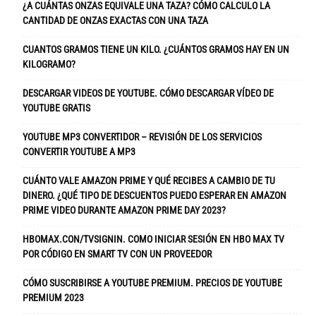
¿A CUÁNTAS ONZAS EQUIVALE UNA TAZA? CÓMO CALCULO LA
CANTIDAD DE ONZAS EXACTAS CON UNA TAZA
CUANTOS GRAMOS TIENE UN KILO. ¿CUÁNTOS GRAMOS HAY EN UN
KILOGRAMO?
DESCARGAR VIDEOS DE YOUTUBE. CÓMO DESCARGAR VÍDEO DE
YOUTUBE GRATIS
YOUTUBE MP3 CONVERTIDOR – REVISIÓN DE LOS SERVICIOS
CONVERTIR YOUTUBE A MP3
CUÁNTO VALE AMAZON PRIME Y QUÉ RECIBES A CAMBIO DE TU
DINERO. ¿QUÉ TIPO DE DESCUENTOS PUEDO ESPERAR EN AMAZON
PRIME VIDEO DURANTE AMAZON PRIME DAY 2023?
HBOMAX.CON/TVSIGNIN. COMO INICIAR SESIÓN EN HBO MAX TV
POR CÓDIGO EN SMART TV CON UN PROVEEDOR
CÓMO SUSCRIBIRSE A YOUTUBE PREMIUM. PRECIOS DE YOUTUBE
PREMIUM 2023