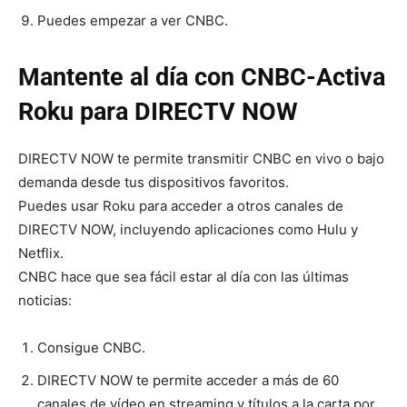
Puedes empezar a ver CNBC.
Mantente al día con CNBC-Activa
Roku para DIRECTV NOW
DIRECTV NOW te permite transmitir CNBC en vivo o bajo
demanda desde tus dispositivos favoritos.
Puedes usar Roku para acceder a otros canales de
DIRECTV NOW, incluyendo aplicaciones como Hulu y
Netflix.
CNBC hace que sea fácil estar al día con las últimas
noticias:
Consigue CNBC.
DIRECTV NOW te permite acceder a más de 60
canales de vídeo en streaming y títulos a la carta por