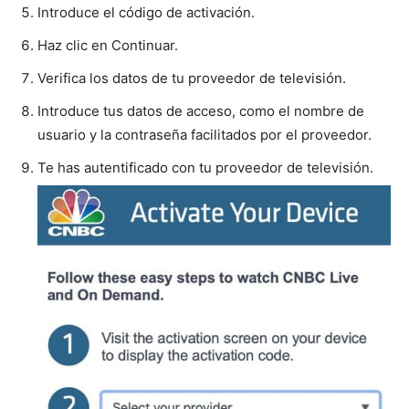
Introduce el código de activación.
Haz clic en Continuar.
Verifica los datos de tu proveedor de televisión.
Introduce tus datos de acceso, como el nombre de
usuario y la contraseña facilitados por el proveedor.
Te has autentificado con tu proveedor de televisión.