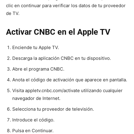
clic en continuar para verificar los datos de tu proveedor
de TV.
Activar CNBC en el Apple TV
Enciende tu Apple TV.
Descarga la aplicación CNBC en tu dispositivo.
Abre el programa CNBC.
Anota el código de activación que aparece en pantalla.
Visita appletv.cnbc.com/activate utilizando cualquier
navegador de Internet.
Selecciona tu proveedor de televisión.
Introduce el código.
Pulsa en Continuar.