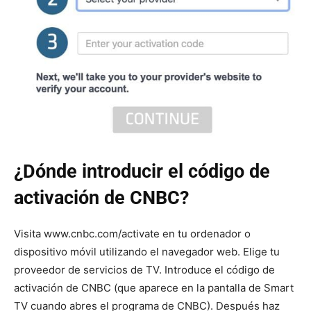
¿Dónde introducir el código de
activación de CNBC?
Visita www.cnbc.com/activate en tu ordenador o
dispositivo móvil utilizando el navegador web. Elige tu
proveedor de servicios de TV. Introduce el código de
activación de CNBC (que aparece en la pantalla de Smart
TV cuando abres el programa de CNBC). Después haz