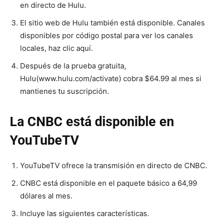
en directo de Hulu.
El sitio web de Hulu también está disponible. Canales
disponibles por código postal para ver los canales
locales, haz clic aquí.
Después de la prueba gratuita,
Hulu(www.hulu.com/activate) cobra $64.99 al mes si
mantienes tu suscripción.
La CNBC está disponible en
YouTubeTV
YouTubeTV ofrece la transmisión en directo de CNBC.
CNBC está disponible en el paquete básico a 64,99
dólares al mes.
Incluye las siguientes características.