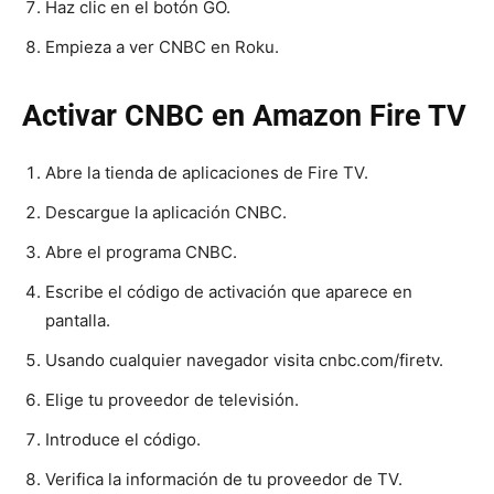
Haz clic en el botón GO.
Empieza a ver CNBC en Roku.
Activar CNBC en Amazon Fire TV
Abre la tienda de aplicaciones de Fire TV.
Descargue la aplicación CNBC.
Abre el programa CNBC.
Escribe el código de activación que aparece en
pantalla.
Usando cualquier navegador visita cnbc.com/firetv.
Elige tu proveedor de televisión.
Introduce el código.
Verifica la información de tu proveedor de TV.