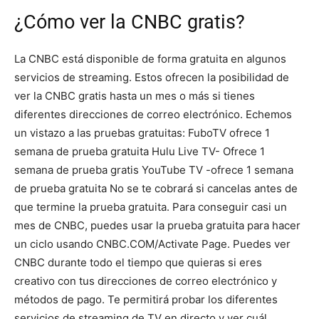
¿Cómo ver la CNBC gratis?
La CNBC está disponible de forma gratuita en algunos
servicios de streaming. Estos ofrecen la posibilidad de
ver la CNBC gratis hasta un mes o más si tienes
diferentes direcciones de correo electrónico. Echemos
un vistazo a las pruebas gratuitas: FuboTV ofrece 1
semana de prueba gratuita Hulu Live TV- Ofrece 1
semana de prueba gratis YouTube TV -ofrece 1 semana
de prueba gratuita No se te cobrará si cancelas antes de
que termine la prueba gratuita. Para conseguir casi un
mes de CNBC, puedes usar la prueba gratuita para hacer
un ciclo usando CNBC.COM/Activate Page. Puedes ver
CNBC durante todo el tiempo que quieras si eres
creativo con tus direcciones de correo electrónico y
métodos de pago. Te permitirá probar los diferentes
servicios de streaming de TV en directo y ver cuál