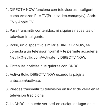
DIRECTV NOW funciona con televisores inteligentes
como Amazon Fire TV(Primevideo.com/mytv), Android
TV y Apple TV.
Para transmitir contenidos, ni siquiera necesitas un
televisor inteligente.
Roku, un dispositivo similar a DIRECTV NOW, se
conecta a un televisor normal y te permite acceder a
Netflix(Netflix.com/Activate) y DIRECTV NOW.
Obtén las noticias que quieras con CNBC.
Activa Roku DIRECTV NOW usando la página
cnbc.com/activate.
Puedes transmitir tu televisión en lugar de verla en la
televisión tradicional.
La CNBC se puede ver casi en cualquier lugar en el