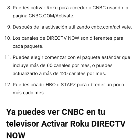
Puedes activar Roku para acceder a CNBC usando la
página CNBC.COM/Activate.
Después de la activación utilizando cnbc.com/activate.
Los canales de DIRECTV NOW son diferentes para
cada paquete.
Puedes elegir comenzar con el paquete estándar que
incluye más de 60 canales por mes, o puedes
actualizarlo a más de 120 canales por mes.
Puedes añadir HBO o STARZ para obtener un poco
más cada mes.
Ya puedes ver CNBC en tu
televisor Activar Roku DIRECTV
NOW