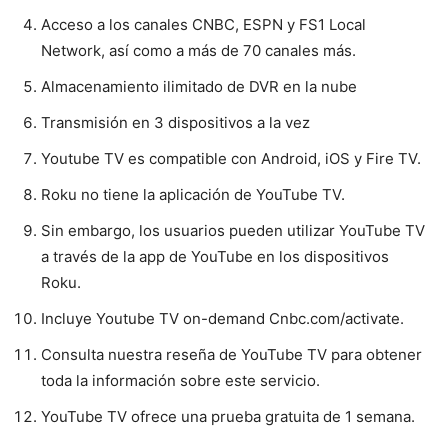
Acceso a los canales CNBC, ESPN y FS1 Local
Network, así como a más de 70 canales más.
Almacenamiento ilimitado de DVR en la nube
Transmisión en 3 dispositivos a la vez
Youtube TV es compatible con Android, iOS y Fire TV.
Roku no tiene la aplicación de YouTube TV.
Sin embargo, los usuarios pueden utilizar YouTube TV
a través de la app de YouTube en los dispositivos
Roku.
Incluye Youtube TV on-demand Cnbc.com/activate.
Consulta nuestra reseña de YouTube TV para obtener
toda la información sobre este servicio.
YouTube TV ofrece una prueba gratuita de 1 semana.