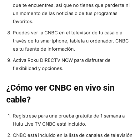
que te encuentres, así que no tienes que perderte ni
un momento de las noticias o de tus programas
favoritos.
Puedes ver la CNBC en el televisor de tu casa o a
través de tu smartphone, tableta u ordenador. CNBC
es tu fuente de información.
Activa Roku DIRECTV NOW para disfrutar de
flexibilidad y opciones.
¿Cómo ver CNBC en vivo sin
cable?
Regístrese para una prueba gratuita de 1 semana a
Hulu Live TV CNBC está incluido.
CNBC está incluido en la lista de canales de televisión