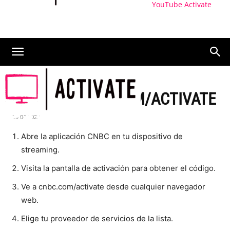
YouTube Activate
ACTIVAR CNBC.COM/ACTIVATE
20.06.2022
Abre la aplicación CNBC en tu dispositivo de
streaming.
Visita la pantalla de activación para obtener el código.
Ve a cnbc.com/activate desde cualquier navegador
web.
Elige tu proveedor de servicios de la lista.