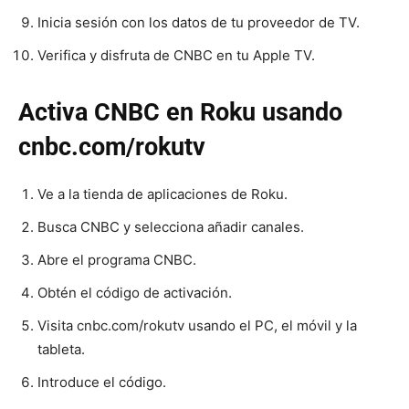
Inicia sesión con los datos de tu proveedor de TV.
Verifica y disfruta de CNBC en tu Apple TV.
Activa CNBC en Roku usando
cnbc.com/rokutv
Ve a la tienda de aplicaciones de Roku.
Busca CNBC y selecciona añadir canales.
Abre el programa CNBC.
Obtén el código de activación.
Visita cnbc.com/rokutv usando el PC, el móvil y la
tableta.
Introduce el código.