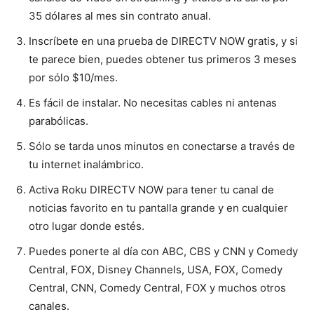
35 dólares al mes sin contrato anual.
Inscríbete en una prueba de DIRECTV NOW gratis, y si
te parece bien, puedes obtener tus primeros 3 meses
por sólo $10/mes.
Es fácil de instalar. No necesitas cables ni antenas
parabólicas.
Sólo se tarda unos minutos en conectarse a través de
tu internet inalámbrico.
Activa Roku DIRECTV NOW para tener tu canal de
noticias favorito en tu pantalla grande y en cualquier
otro lugar donde estés.
Puedes ponerte al día con ABC, CBS y CNN y Comedy
Central, FOX, Disney Channels, USA, FOX, Comedy
Central, CNN, Comedy Central, FOX y muchos otros
canales.