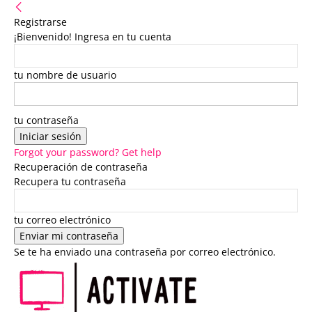
Registrarse
¡Bienvenido! Ingresa en tu cuenta
tu nombre de usuario
tu contraseña
Forgot your password? Get help
Recuperación de contraseña
Recupera tu contraseña
tu correo electrónico
Se te ha enviado una contraseña por correo electrónico.