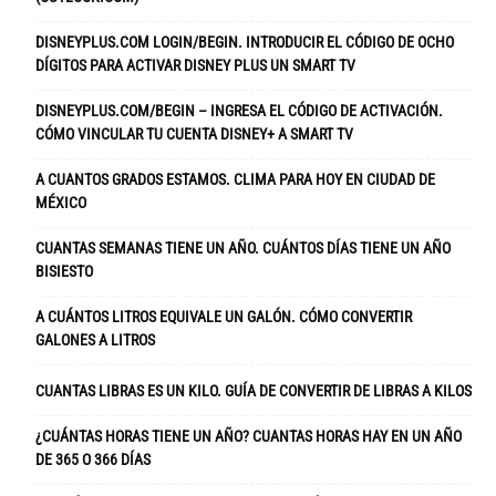
DISNEYPLUS.COM LOGIN/BEGIN. INTRODUCIR EL CÓDIGO DE OCHO
DÍGITOS PARA ACTIVAR DISNEY PLUS UN SMART TV
DISNEYPLUS.COM/BEGIN – INGRESA EL CÓDIGO DE ACTIVACIÓN.
CÓMO VINCULAR TU CUENTA DISNEY+ A SMART TV
A CUANTOS GRADOS ESTAMOS. CLIMA PARA HOY EN CIUDAD DE
MÉXICO
CUANTAS SEMANAS TIENE UN AÑO. CUÁNTOS DÍAS TIENE UN AÑO
BISIESTO
A CUÁNTOS LITROS EQUIVALE UN GALÓN. CÓMO CONVERTIR
GALONES A LITROS
CUANTAS LIBRAS ES UN KILO. GUÍA DE CONVERTIR DE LIBRAS A KILOS
¿CUÁNTAS HORAS TIENE UN AÑO? CUANTAS HORAS HAY EN UN AÑO
DE 365 O 366 DÍAS