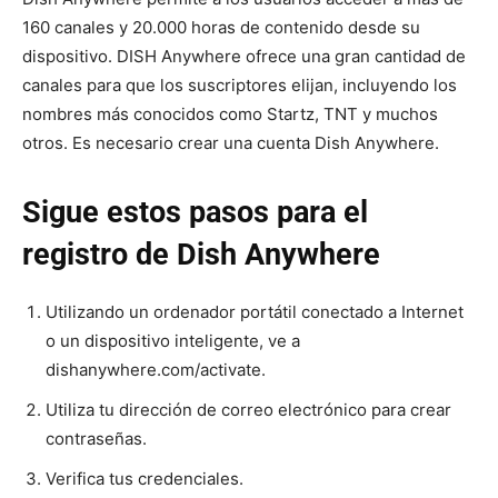
160 canales y 20.000 horas de contenido desde su
dispositivo. DISH Anywhere ofrece una gran cantidad de
canales para que los suscriptores elijan, incluyendo los
nombres más conocidos como Startz, TNT y muchos
otros. Es necesario crear una cuenta Dish Anywhere.
Sigue estos pasos para el
registro de Dish Anywhere
Utilizando un ordenador portátil conectado a Internet
o un dispositivo inteligente, ve a
dishanywhere.com/activate.
Utiliza tu dirección de correo electrónico para crear
contraseñas.
Verifica tus credenciales.