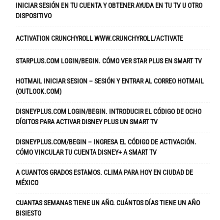
INICIAR SESIÓN EN TU CUENTA Y OBTENER AYUDA EN TU TV U OTRO
DISPOSITIVO
ACTIVATION CRUNCHYROLL WWW.CRUNCHYROLL/ACTIVATE
STARPLUS.COM LOGIN/BEGIN. CÓMO VER STAR PLUS EN SMART TV
HOTMAIL INICIAR SESION – SESIÓN Y ENTRAR AL CORREO HOTMAIL
(OUTLOOK.COM)
DISNEYPLUS.COM LOGIN/BEGIN. INTRODUCIR EL CÓDIGO DE OCHO
DÍGITOS PARA ACTIVAR DISNEY PLUS UN SMART TV
DISNEYPLUS.COM/BEGIN – INGRESA EL CÓDIGO DE ACTIVACIÓN.
CÓMO VINCULAR TU CUENTA DISNEY+ A SMART TV
A CUANTOS GRADOS ESTAMOS. CLIMA PARA HOY EN CIUDAD DE
MÉXICO
CUANTAS SEMANAS TIENE UN AÑO. CUÁNTOS DÍAS TIENE UN AÑO
BISIESTO