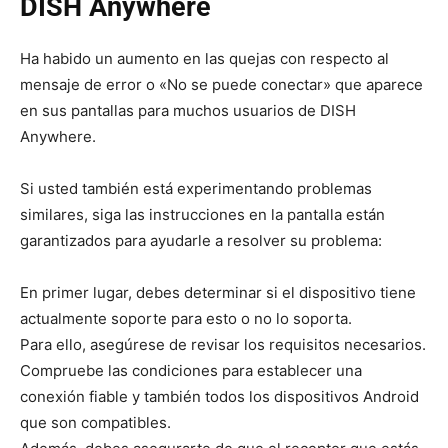
DISH Anywhere
Ha habido un aumento en las quejas con respecto al
mensaje de error o «No se puede conectar» que aparece
en sus pantallas para muchos usuarios de DISH
Anywhere.
Si usted también está experimentando problemas
similares, siga las instrucciones en la pantalla están
garantizados para ayudarle a resolver su problema:
En primer lugar, debes determinar si el dispositivo tiene
actualmente soporte para esto o no lo soporta.
Para ello, asegúrese de revisar los requisitos necesarios.
Compruebe las condiciones para establecer una
conexión fiable y también todos los dispositivos Android
que son compatibles.