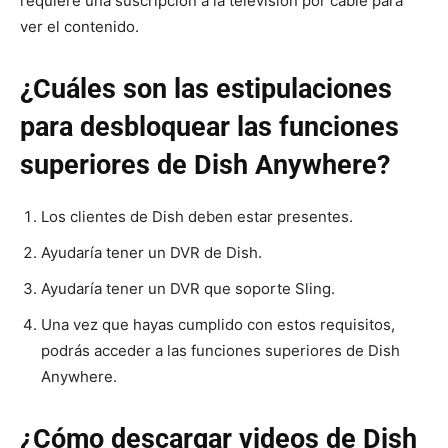
requiere una suscripción a la televisión por cable para
ver el contenido.
¿Cuáles son las estipulaciones
para desbloquear las funciones
superiores de Dish Anywhere?
Los clientes de Dish deben estar presentes.
Ayudaría tener un DVR de Dish.
Ayudaría tener un DVR que soporte Sling.
Una vez que hayas cumplido con estos requisitos,
podrás acceder a las funciones superiores de Dish
Anywhere.
¿Cómo descargar videos de Dish