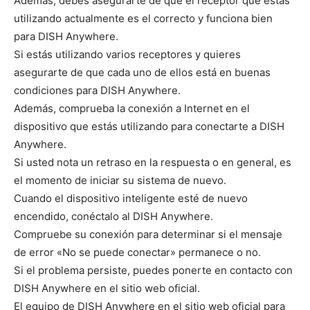
Además, debes asegurarte de que el receptor que estás
utilizando actualmente es el correcto y funciona bien
para DISH Anywhere.
Si estás utilizando varios receptores y quieres
asegurarte de que cada uno de ellos está en buenas
condiciones para DISH Anywhere.
Además, comprueba la conexión a Internet en el
dispositivo que estás utilizando para conectarte a DISH
Anywhere.
Si usted nota un retraso en la respuesta o en general, es
el momento de iniciar su sistema de nuevo.
Cuando el dispositivo inteligente esté de nuevo
encendido, conéctalo al DISH Anywhere.
Compruebe su conexión para determinar si el mensaje
de error «No se puede conectar» permanece o no.
Si el problema persiste, puedes ponerte en contacto con
DISH Anywhere en el sitio web oficial.
El equipo de DISH Anywhere en el sitio web oficial para