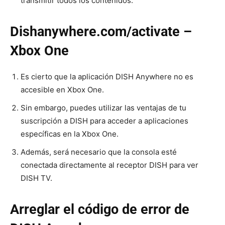
transmitir todos los contenidos.
Dishanywhere.com/activate –
Xbox One
Es cierto que la aplicación DISH Anywhere no es
accesible en Xbox One.
Sin embargo, puedes utilizar las ventajas de tu
suscripción a DISH para acceder a aplicaciones
específicas en la Xbox One.
Además, será necesario que la consola esté
conectada directamente al receptor DISH para ver
DISH TV.
Arreglar el código de error de