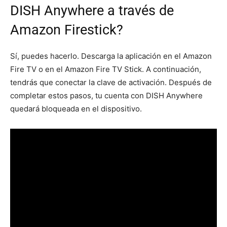
DISH Anywhere a través de
Amazon Firestick?
Sí, puedes hacerlo. Descarga la aplicación en el Amazon
Fire TV o en el Amazon Fire TV Stick. A continuación,
tendrás que conectar la clave de activación. Después de
completar estos pasos, tu cuenta con DISH Anywhere
quedará bloqueada en el dispositivo.