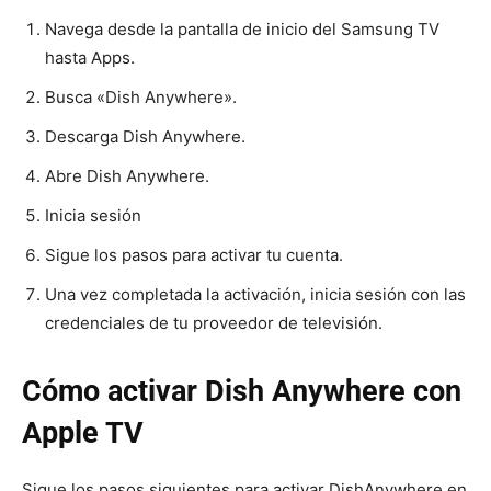
Navega desde la pantalla de inicio del Samsung TV
hasta Apps.
Busca «Dish Anywhere».
Descarga Dish Anywhere.
Abre Dish Anywhere.
Inicia sesión
Sigue los pasos para activar tu cuenta.
Una vez completada la activación, inicia sesión con las
credenciales de tu proveedor de televisión.
Cómo activar Dish Anywhere con
Apple TV
Sigue los pasos siguientes para activar DishAnywhere en