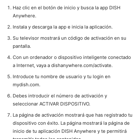
Haz clic en el botón de inicio y busca la app DISH
Anywhere.
Instala y descarga la app e inicia la aplicación.
Su televisor mostrará un código de activación en su
pantalla.
Con un ordenador o dispositivo inteligente conectado
a Internet, vaya a dishanywhere.com/activate.
Introduce tu nombre de usuario y tu login en
mydish.com.
Debes introducir el número de activación y
seleccionar ACTIVAR DISPOSITIVO.
La página de activación mostrará que has registrado tu
dispositivo con éxito. La página mostrará la página de
inicio de tu aplicación DISH Anywhere y te permitirá