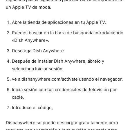
un Apple TV de moda.
Abre la tienda de aplicaciones en tu Apple TV.
Puedes buscar en la barra de búsqueda introduciendo
«Dish Anywhere».
Descarga Dish Anywhere.
Después de instalar Dish Anywhere, ábrelo y
selecciona Iniciar sesión.
ve a dishanywhere.com/activate usando el navegador.
Inicia sesión con tus credenciales de televisión por
cable.
Introduce el código,
Dishanywhere se puede descargar gratuitamente pero