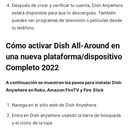
Después de crear y verificar tu cuenta, Dish Anywhere
estará disponible para que lo descargues. También
puedes ver programas de televisión o películas desde
tu teléfono.
Cómo activar Dish All-Around en
una nueva plataforma/dispositivo
Completo 2022
A continuación se muestran los pasos para instalar Dish
Anywhere en Roku, Amazon FireTV y Fire
Stick
Navega en el sitio web de Dish Anywhere
Entra en Dish anywhere usando la barra de búsqueda
y el icono de la lupa