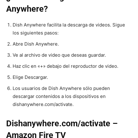
Anywhere?
Dish Anywhere facilita la descarga de videos. Sigue
los siguientes pasos:
Abre Dish Anywhere.
Ve al archivo de video que deseas guardar.
Haz clic en «+» debajo del reproductor de video.
Elige Descargar.
Los usuarios de Dish Anywhere sólo pueden
descargar contenidos a los dispositivos en
dishanywhere.com/activate.
Dishanywhere.com/activate –
Amazon Fire TV