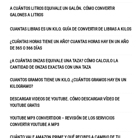
A CUÁNTOS LITROS EQUIVALE UN GALÓN. CÓMO CONVERTIR
GALONES A LITROS
CUANTAS LIBRAS ES UN KILO. GUÍA DE CONVERTIR DE LIBRAS A KILOS
¿CUÁNTAS HORAS TIENE UN AÑO? CUANTAS HORAS HAY EN UN AÑO
DE 365 O 366 DÍAS
¿A CUÁNTAS ONZAS EQUIVALE UNA TAZA? CÓMO CALCULO LA
CANTIDAD DE ONZAS EXACTAS CON UNA TAZA
CUANTOS GRAMOS TIENE UN KILO. ¿CUÁNTOS GRAMOS HAY EN UN
KILOGRAMO?
DESCARGAR VIDEOS DE YOUTUBE. CÓMO DESCARGAR VÍDEO DE
YOUTUBE GRATIS
YOUTUBE MP3 CONVERTIDOR – REVISIÓN DE LOS SERVICIOS
CONVERTIR YOUTUBE A MP3
CUÁNTO VALE AMAZON PRIME Y QUÉ RECIBES A CAMBIO DE TU