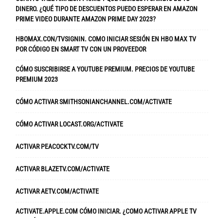
DINERO. ¿QUÉ TIPO DE DESCUENTOS PUEDO ESPERAR EN AMAZON
PRIME VIDEO DURANTE AMAZON PRIME DAY 2023?
HBOMAX.CON/TVSIGNIN. COMO INICIAR SESIÓN EN HBO MAX TV
POR CÓDIGO EN SMART TV CON UN PROVEEDOR
CÓMO SUSCRIBIRSE A YOUTUBE PREMIUM. PRECIOS DE YOUTUBE
PREMIUM 2023
CÓMO ACTIVAR SMITHSONIANCHANNEL.COM/ACTIVATE
CÓMO ACTIVAR LOCAST.ORG/ACTIVATE
ACTIVAR PEACOCKTV.COM/TV
ACTIVAR BLAZETV.COM/ACTIVATE
ACTIVAR AETV.COM/ACTIVATE
ACTIVATE.APPLE.COM CÓMO INICIAR. ¿COMO ACTIVAR APPLE TV