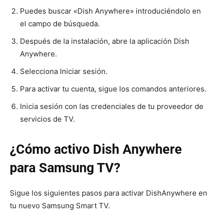
Puedes buscar «Dish Anywhere» introduciéndolo en
el campo de búsqueda.
Después de la instalación, abre la aplicación Dish
Anywhere.
Selecciona Iniciar sesión.
Para activar tu cuenta, sigue los comandos anteriores.
Inicia sesión con las credenciales de tu proveedor de
servicios de TV.
¿Cómo activo Dish Anywhere
para Samsung TV?
Sigue los siguientes pasos para activar DishAnywhere en
tu nuevo Samsung Smart TV.