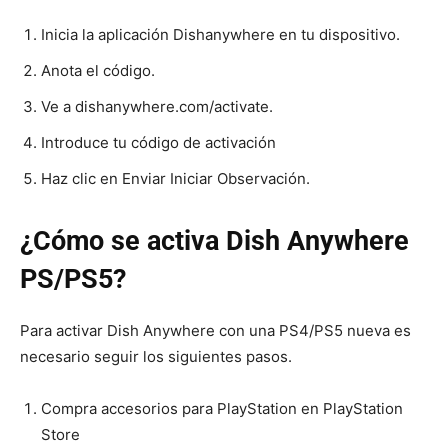
Inicia la aplicación Dishanywhere en tu dispositivo.
Anota el código.
Ve a dishanywhere.com/activate.
Introduce tu código de activación
Haz clic en Enviar Iniciar Observación.
¿Cómo se activa Dish Anywhere
PS/PS5?
Para activar Dish Anywhere con una PS4/PS5 nueva es
necesario seguir los siguientes pasos.
Compra accesorios para PlayStation en PlayStation
Store