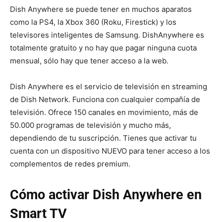
Dish Anywhere se puede tener en muchos aparatos
como la PS4, la Xbox 360 (Roku, Firestick) y los
televisores inteligentes de Samsung. DishAnywhere es
totalmente gratuito y no hay que pagar ninguna cuota
mensual, sólo hay que tener acceso a la web.
Dish Anywhere es el servicio de televisión en streaming
de Dish Network. Funciona con cualquier compañía de
televisión. Ofrece 150 canales en movimiento, más de
50.000 programas de televisión y mucho más,
dependiendo de tu suscripción. Tienes que activar tu
cuenta con un dispositivo NUEVO para tener acceso a los
complementos de redes premium.
Cómo activar Dish Anywhere en
Smart TV