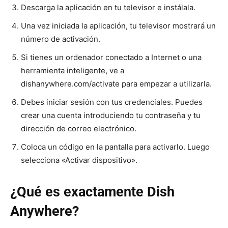
Descarga la aplicación en tu televisor e instálala.
Una vez iniciada la aplicación, tu televisor mostrará un
número de activación.
Si tienes un ordenador conectado a Internet o una
herramienta inteligente, ve a
dishanywhere.com/activate para empezar a utilizarla.
Debes iniciar sesión con tus credenciales. Puedes
crear una cuenta introduciendo tu contraseña y tu
dirección de correo electrónico.
Coloca un código en la pantalla para activarlo. Luego
selecciona «Activar dispositivo».
¿Qué es exactamente Dish
Anywhere?