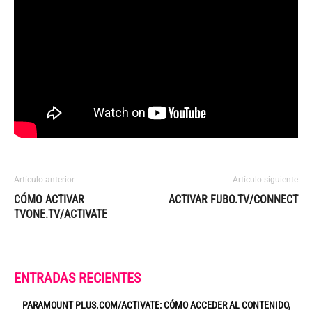
Artículo anterior
Artículo siguiente
CÓMO ACTIVAR
ACTIVAR FUBO.TV/CONNECT
TVONE.TV/ACTIVATE
ENTRADAS RECIENTES
PARAMOUNT PLUS.COM/ACTIVATE: CÓMO ACCEDER AL CONTENIDO,