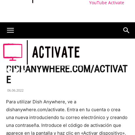
YouTube Activate
ACTIVAR
DISHANYWHERE.COM/ACTIVAT
E
06.06.2022
Para utilizar Dish Anywhere, ve a
dishanywhere.com/activate. Entra en tu cuenta o crea
una nueva introduciendo tu correo electrónico y creando
una contraseña. Introduce el código de activación que
aparece en la pantalla y haz clic en «Activar dispositivo».