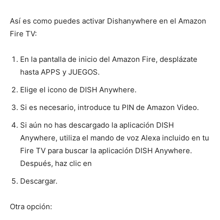
Así es como puedes activar Dishanywhere en el Amazon
Fire TV:
En la pantalla de inicio del Amazon Fire, desplázate
hasta APPS y JUEGOS.
Elige el icono de DISH Anywhere.
Si es necesario, introduce tu PIN de Amazon Video.
Si aún no has descargado la aplicación DISH
Anywhere, utiliza el mando de voz Alexa incluido en tu
Fire TV para buscar la aplicación DISH Anywhere.
Después, haz clic en
Descargar.
Otra opción: