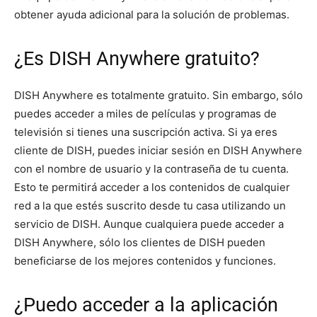
obtener ayuda adicional para la solución de problemas.
¿Es DISH Anywhere gratuito?
DISH Anywhere es totalmente gratuito. Sin embargo, sólo
puedes acceder a miles de películas y programas de
televisión si tienes una suscripción activa. Si ya eres
cliente de DISH, puedes iniciar sesión en DISH Anywhere
con el nombre de usuario y la contraseña de tu cuenta.
Esto te permitirá acceder a los contenidos de cualquier
red a la que estés suscrito desde tu casa utilizando un
servicio de DISH. Aunque cualquiera puede acceder a
DISH Anywhere, sólo los clientes de DISH pueden
beneficiarse de los mejores contenidos y funciones.
¿Puedo acceder a la aplicación