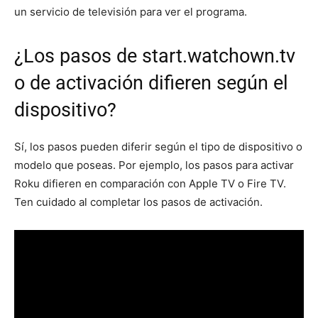
un servicio de televisión para ver el programa.
¿Los pasos de start.watchown.tv
o de activación difieren según el
dispositivo?
Sí, los pasos pueden diferir según el tipo de dispositivo o
modelo que poseas. Por ejemplo, los pasos para activar
Roku difieren en comparación con Apple TV o Fire TV.
Ten cuidado al completar los pasos de activación.