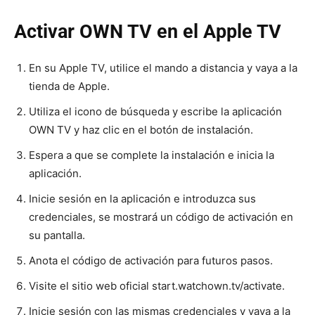
Activar OWN TV en el Apple TV
En su Apple TV, utilice el mando a distancia y vaya a la
tienda de Apple.
Utiliza el icono de búsqueda y escribe la aplicación
OWN TV y haz clic en el botón de instalación.
Espera a que se complete la instalación e inicia la
aplicación.
Inicie sesión en la aplicación e introduzca sus
credenciales, se mostrará un código de activación en
su pantalla.
Anota el código de activación para futuros pasos.
Visite el sitio web oficial start.watchown.tv/activate.
Inicie sesión con las mismas credenciales y vaya a la