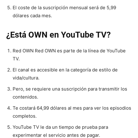
El coste de la suscripción mensual será de 5,99
dólares cada mes.
¿Está OWN en YouTube TV?
Red OWN Red OWN es parte de la línea de YouTube
TV.
El canal es accesible en la categoría de estilo de
vida/cultura.
Pero, se requiere una suscripción para transmitir los
contenidos.
Te costará 64,99 dólares al mes para ver los episodios
completos.
YouTube TV le da un tiempo de prueba para
experimentar el servicio antes de pagar.