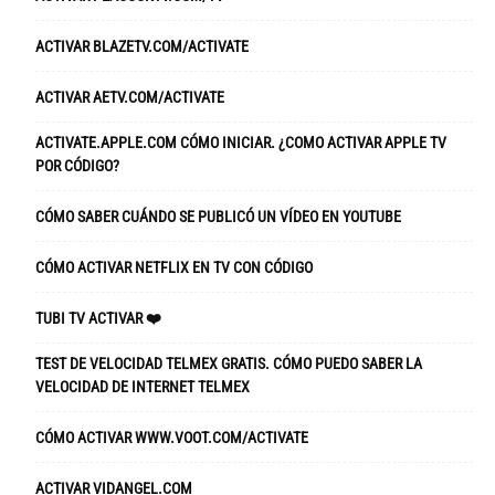
ACTIVAR BLAZETV.COM/ACTIVATE
ACTIVAR AETV.COM/ACTIVATE
ACTIVATE.APPLE.COM CÓMO INICIAR. ¿COMO ACTIVAR APPLE TV
POR CÓDIGO?
CÓMO SABER CUÁNDO SE PUBLICÓ UN VÍDEO EN YOUTUBE
CÓMO ACTIVAR NETFLIX EN TV CON CÓDIGO
TUBI TV ACTIVAR ❤️
TEST DE VELOCIDAD TELMEX GRATIS. CÓMO PUEDO SABER LA
VELOCIDAD DE INTERNET TELMEX
CÓMO ACTIVAR WWW.VOOT.COM/ACTIVATE
ACTIVAR VIDANGEL.COM