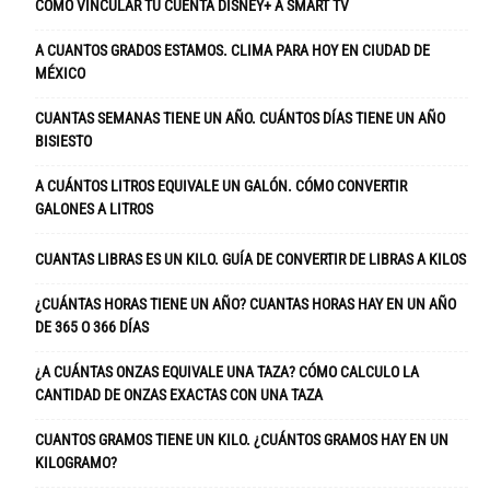
CÓMO VINCULAR TU CUENTA DISNEY+ A SMART TV
A CUANTOS GRADOS ESTAMOS. CLIMA PARA HOY EN CIUDAD DE
MÉXICO
CUANTAS SEMANAS TIENE UN AÑO. CUÁNTOS DÍAS TIENE UN AÑO
BISIESTO
A CUÁNTOS LITROS EQUIVALE UN GALÓN. CÓMO CONVERTIR
GALONES A LITROS
CUANTAS LIBRAS ES UN KILO. GUÍA DE CONVERTIR DE LIBRAS A KILOS
¿CUÁNTAS HORAS TIENE UN AÑO? CUANTAS HORAS HAY EN UN AÑO
DE 365 O 366 DÍAS
¿A CUÁNTAS ONZAS EQUIVALE UNA TAZA? CÓMO CALCULO LA
CANTIDAD DE ONZAS EXACTAS CON UNA TAZA
CUANTOS GRAMOS TIENE UN KILO. ¿CUÁNTOS GRAMOS HAY EN UN
KILOGRAMO?