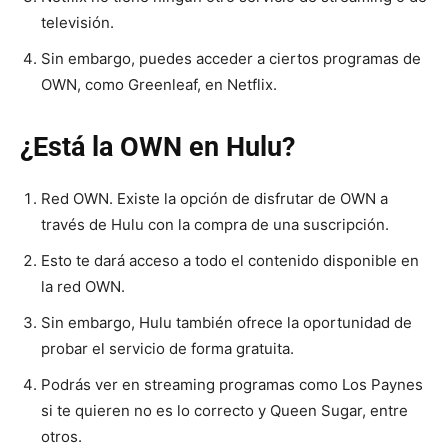
televisión.
Sin embargo, puedes acceder a ciertos programas de
OWN, como Greenleaf, en Netflix.
¿Está la OWN en Hulu?
Red OWN. Existe la opción de disfrutar de OWN a
través de Hulu con la compra de una suscripción.
Esto te dará acceso a todo el contenido disponible en
la red OWN.
Sin embargo, Hulu también ofrece la oportunidad de
probar el servicio de forma gratuita.
Podrás ver en streaming programas como Los Paynes
si te quieren no es lo correcto y Queen Sugar, entre
otros.