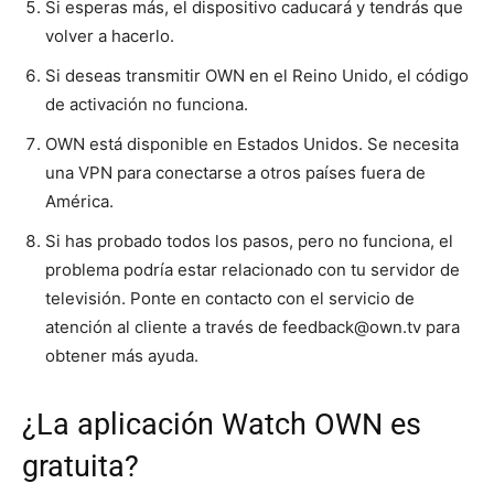
Si esperas más, el dispositivo caducará y tendrás que
volver a hacerlo.
Si deseas transmitir OWN en el Reino Unido, el código
de activación no funciona.
OWN está disponible en Estados Unidos. Se necesita
una VPN para conectarse a otros países fuera de
América.
Si has probado todos los pasos, pero no funciona, el
problema podría estar relacionado con tu servidor de
televisión. Ponte en contacto con el servicio de
atención al cliente a través de
feedback@own.tv
para
obtener más ayuda.
¿La aplicación Watch OWN es
gratuita?