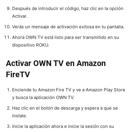
Después de introducir el código, haz clic en la opción
Activar.
Verás un mensaje de activación exitosa en tu pantalla.
Ahora OWN TV está listo para ser transmitido en su
dispositivo ROKU.
Activar OWN TV en Amazon
FireTV
Enciende tu Amazon Fire TV y ve a Amazon Play Store
y busca la aplicación OWN TV.
Haz clic en el botón de descarga y espera a que se
instale.
Inicie la aplicación ahora e inicie la sesión con su