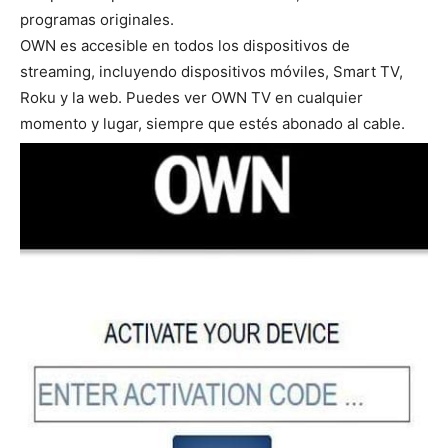
programas originales.
OWN es accesible en todos los dispositivos de
streaming, incluyendo dispositivos móviles, Smart TV,
Roku y la web. Puedes ver OWN TV en cualquier
momento y lugar, siempre que estés abonado al cable.