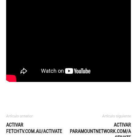
Artículo anterior
Artículo siguiente
ACTIVAR
ACTIVAR
FETCHTV.COM.AU/ACTIVATE
PARAMOUNTNETWORK.COM/A