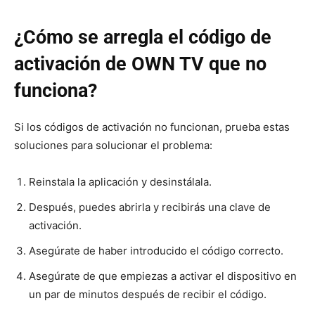
¿Cómo se arregla el código de
activación de OWN TV que no
funciona?
Si los códigos de activación no funcionan, prueba estas
soluciones para solucionar el problema:
Reinstala la aplicación y desinstálala.
Después, puedes abrirla y recibirás una clave de
activación.
Asegúrate de haber introducido el código correcto.
Asegúrate de que empiezas a activar el dispositivo en
un par de minutos después de recibir el código.