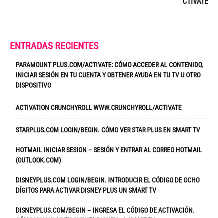
CTIVATE
ENTRADAS RECIENTES
PARAMOUNT PLUS.COM/ACTIVATE: CÓMO ACCEDER AL CONTENIDO,
INICIAR SESIÓN EN TU CUENTA Y OBTENER AYUDA EN TU TV U OTRO
DISPOSITIVO
ACTIVATION CRUNCHYROLL WWW.CRUNCHYROLL/ACTIVATE
STARPLUS.COM LOGIN/BEGIN. CÓMO VER STAR PLUS EN SMART TV
HOTMAIL INICIAR SESION – SESIÓN Y ENTRAR AL CORREO HOTMAIL
(OUTLOOK.COM)
DISNEYPLUS.COM LOGIN/BEGIN. INTRODUCIR EL CÓDIGO DE OCHO
DÍGITOS PARA ACTIVAR DISNEY PLUS UN SMART TV
DISNEYPLUS.COM/BEGIN – INGRESA EL CÓDIGO DE ACTIVACIÓN.