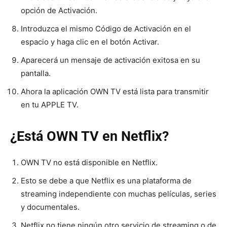
opción de Activación.
Introduzca el mismo Código de Activación en el
espacio y haga clic en el botón Activar.
Aparecerá un mensaje de activación exitosa en su
pantalla.
Ahora la aplicación OWN TV está lista para transmitir
en tu APPLE TV.
¿Está OWN TV en Netflix?
OWN TV no está disponible en Netflix.
Esto se debe a que Netflix es una plataforma de
streaming independiente con muchas películas, series
y documentales.
Netflix no tiene ningún otro servicio de streaming o de