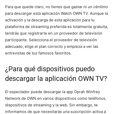
Para que quede claro, no tienes que gastar ni un céntimo
para descargar esta aplicación Watch OWN TV. Aunque la
activación y la descarga de esta aplicación para tu
plataforma de streaming preferida es totalmente gratuita,
tendrás que registrarte en un proveedor de televisión
participante. Selecciona el proveedor de televisión
adecuado, elige el plan correcto y empieza a ver las
entrevistas de tus famosos favoritos.
¿Para qué dispositivos puedo
descargar la aplicación OWN TV?
El espectador puede descargar la app Oprah Winfrey
Network de OWN en varios dispositivos como teléfonos,
dispositivos de streaming y la web. Sin embargo, te
informamos de que necesitarás una suscripción activa a