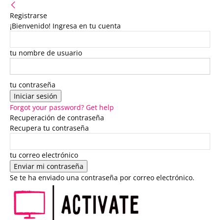
Registrarse
¡Bienvenido! Ingresa en tu cuenta
tu nombre de usuario
tu contraseña
Forgot your password? Get help
Recuperación de contraseña
Recupera tu contraseña
tu correo electrónico
Se te ha enviado una contraseña por correo electrónico.