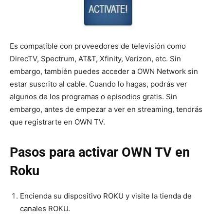
Es compatible con proveedores de televisión como
DirecTV, Spectrum, AT&T, Xfinity, Verizon, etc. Sin
embargo, también puedes acceder a OWN Network sin
estar suscrito al cable. Cuando lo hagas, podrás ver
algunos de los programas o episodios gratis. Sin
embargo, antes de empezar a ver en streaming, tendrás
que registrarte en OWN TV.
Pasos para activar OWN TV en
Roku
Encienda su dispositivo ROKU y visite la tienda de
canales ROKU.