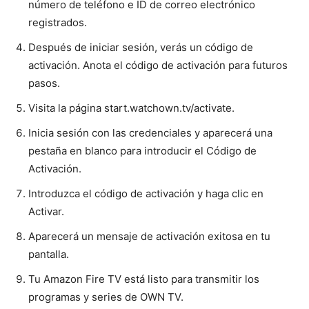
número de teléfono e ID de correo electrónico
registrados.
Después de iniciar sesión, verás un código de
activación. Anota el código de activación para futuros
pasos.
Visita la página start.watchown.tv/activate.
Inicia sesión con las credenciales y aparecerá una
pestaña en blanco para introducir el Código de
Activación.
Introduzca el código de activación y haga clic en
Activar.
Aparecerá un mensaje de activación exitosa en tu
pantalla.
Tu Amazon Fire TV está listo para transmitir los
programas y series de OWN TV.