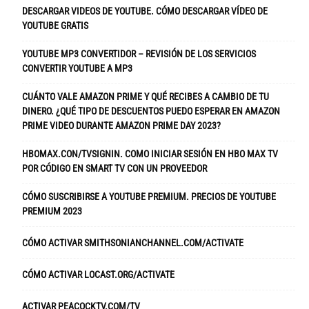
DESCARGAR VIDEOS DE YOUTUBE. CÓMO DESCARGAR VÍDEO DE
YOUTUBE GRATIS
YOUTUBE MP3 CONVERTIDOR – REVISIÓN DE LOS SERVICIOS
CONVERTIR YOUTUBE A MP3
CUÁNTO VALE AMAZON PRIME Y QUÉ RECIBES A CAMBIO DE TU
DINERO. ¿QUÉ TIPO DE DESCUENTOS PUEDO ESPERAR EN AMAZON
PRIME VIDEO DURANTE AMAZON PRIME DAY 2023?
HBOMAX.CON/TVSIGNIN. COMO INICIAR SESIÓN EN HBO MAX TV
POR CÓDIGO EN SMART TV CON UN PROVEEDOR
CÓMO SUSCRIBIRSE A YOUTUBE PREMIUM. PRECIOS DE YOUTUBE
PREMIUM 2023
CÓMO ACTIVAR SMITHSONIANCHANNEL.COM/ACTIVATE
CÓMO ACTIVAR LOCAST.ORG/ACTIVATE
ACTIVAR PEACOCKTV.COM/TV