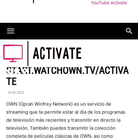
YouTube Activate
ACTIVAR
START.WATCHOWN.TV/ACTIVA
TE
10.06.2022
OWN (Oprah Winfrey Network) es un servicio de
streaming que te permite estar al día de los programas
de televisión más recientes y transmitir en directo la
televisión. También puedes transmitir la colección
completa de películas clásicas de OWN, así como