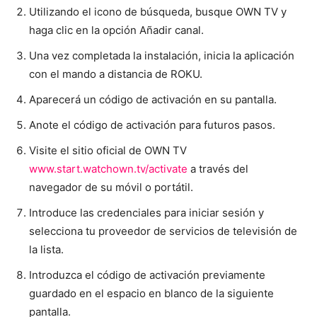
Utilizando el icono de búsqueda, busque OWN TV y
haga clic en la opción Añadir canal.
Una vez completada la instalación, inicia la aplicación
con el mando a distancia de ROKU.
Aparecerá un código de activación en su pantalla.
Anote el código de activación para futuros pasos.
Visite el sitio oficial de OWN TV
www.start.watchown.tv/activate
a través del
navegador de su móvil o portátil.
Introduce las credenciales para iniciar sesión y
selecciona tu proveedor de servicios de televisión de
la lista.
Introduzca el código de activación previamente
guardado en el espacio en blanco de la siguiente
pantalla.