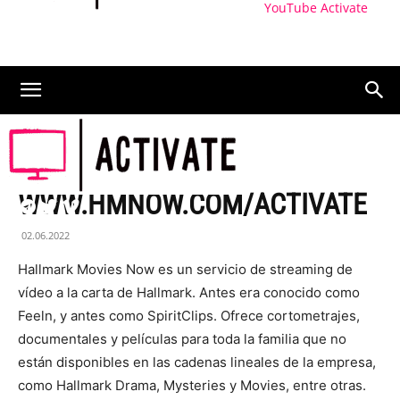
YouTube Activate
ACTIVAR
WWW.HMNOW.COM/ACTIVATE
02.06.2022
Hallmark Movies Now es un servicio de streaming de
vídeo a la carta de Hallmark. Antes era conocido como
Feeln, y antes como SpiritClips. Ofrece cortometrajes,
documentales y películas para toda la familia que no
están disponibles en las cadenas lineales de la empresa,
como Hallmark Drama, Mysteries y Movies, entre otras.