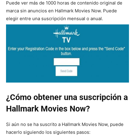
Puede ver más de 1000 horas de contenido original de
marca sin anuncios en Hallmark Movies Now. Puede
elegir entre una suscripción mensual o anual.
¿Cómo obtener una suscripción a
Hallmark Movies Now?
Si aún no se ha suscrito a Hallmark Movies Now, puede
hacerlo siguiendo los siguientes pasos: