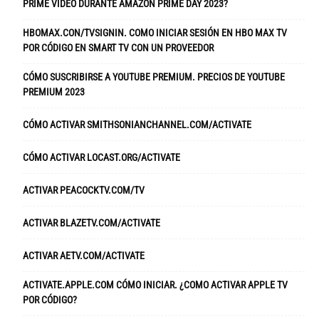
PRIME VIDEO DURANTE AMAZON PRIME DAY 2023?
HBOMAX.CON/TVSIGNIN. COMO INICIAR SESIÓN EN HBO MAX TV
POR CÓDIGO EN SMART TV CON UN PROVEEDOR
CÓMO SUSCRIBIRSE A YOUTUBE PREMIUM. PRECIOS DE YOUTUBE
PREMIUM 2023
CÓMO ACTIVAR SMITHSONIANCHANNEL.COM/ACTIVATE
CÓMO ACTIVAR LOCAST.ORG/ACTIVATE
ACTIVAR PEACOCKTV.COM/TV
ACTIVAR BLAZETV.COM/ACTIVATE
ACTIVAR AETV.COM/ACTIVATE
ACTIVATE.APPLE.COM CÓMO INICIAR. ¿COMO ACTIVAR APPLE TV
POR CÓDIGO?