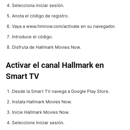
Selecciona iniciar sesión.
Anota el código de registro.
Vaya a www.hmnow.com/activate en su navegador.
Introduce el código.
Disfruta de Hallmark Movies Now.
Activar el canal Hallmark en
Smart TV
Desde la Smart TV navega a Google Play Store.
Instala Hallmark Movies Now.
Inicie Hallmark Movies Now.
Seleccione Iniciar sesión.