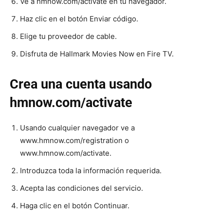
Ve a hmnow.com/activate en tu navegador.
Haz clic en el botón Enviar código.
Elige tu proveedor de cable.
Disfruta de Hallmark Movies Now en Fire TV.
Crea una cuenta usando
hmnow.com/activate
Usando cualquier navegador ve a
www.hmnow.com/registration o
www.hmnow.com/activate.
Introduzca toda la información requerida.
Acepta las condiciones del servicio.
Haga clic en el botón Continuar.