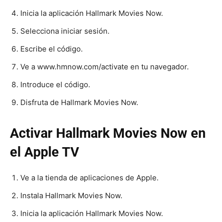
Inicia la aplicación Hallmark Movies Now.
Selecciona iniciar sesión.
Escribe el código.
Ve a www.hmnow.com/activate en tu navegador.
Introduce el código.
Disfruta de Hallmark Movies Now.
Activar Hallmark Movies Now en
el Apple TV
Ve a la tienda de aplicaciones de Apple.
Instala Hallmark Movies Now.
Inicia la aplicación Hallmark Movies Now.