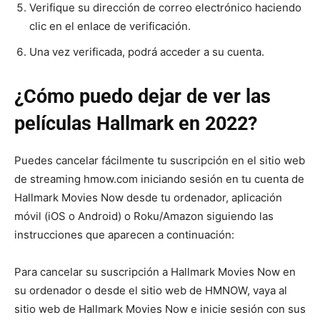
Verifique su dirección de correo electrónico haciendo
clic en el enlace de verificación.
Una vez verificada, podrá acceder a su cuenta.
¿Cómo puedo dejar de ver las
películas Hallmark en 2022?
Puedes cancelar fácilmente tu suscripción en el sitio web
de streaming hmow.com iniciando sesión en tu cuenta de
Hallmark Movies Now desde tu ordenador, aplicación
móvil (iOS o Android) o Roku/Amazon siguiendo las
instrucciones que aparecen a continuación:
Para cancelar su suscripción a Hallmark Movies Now en
su ordenador o desde el sitio web de HMNOW, vaya al
sitio web de Hallmark Movies Now e inicie sesión con sus