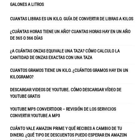
GALONES A LITROS
CUANTAS LIBRAS ES UN KILO. GUÍA DE CONVERTIR DE LIBRAS A KILOS
¿CUÁNTAS HORAS TIENE UN AÑO? CUANTAS HORAS HAY EN UN AÑO
DE 365 O 366 DÍAS
¿A CUÁNTAS ONZAS EQUIVALE UNA TAZA? CÓMO CALCULO LA
CANTIDAD DE ONZAS EXACTAS CON UNA TAZA
CUANTOS GRAMOS TIENE UN KILO. ¿CUÁNTOS GRAMOS HAY EN UN
KILOGRAMO?
DESCARGAR VIDEOS DE YOUTUBE. CÓMO DESCARGAR VÍDEO DE
YOUTUBE GRATIS
YOUTUBE MP3 CONVERTIDOR – REVISIÓN DE LOS SERVICIOS
CONVERTIR YOUTUBE A MP3
CUÁNTO VALE AMAZON PRIME Y QUÉ RECIBES A CAMBIO DE TU
DINERO. ¿QUÉ TIPO DE DESCUENTOS PUEDO ESPERAR EN AMAZON