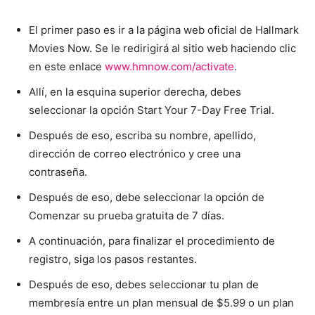
El primer paso es ir a la página web oficial de Hallmark
Movies Now. Se le redirigirá al sitio web haciendo clic
en este enlace
www.hmnow.com/activate
.
Allí, en la esquina superior derecha, debes
seleccionar la opción Start Your 7-Day Free Trial.
Después de eso, escriba su nombre, apellido,
dirección de correo electrónico y cree una
contraseña.
Después de eso, debe seleccionar la opción de
Comenzar su prueba gratuita de 7 días.
A continuación, para finalizar el procedimiento de
registro, siga los pasos restantes.
Después de eso, debes seleccionar tu plan de
membresía entre un plan mensual de $5.99 o un plan