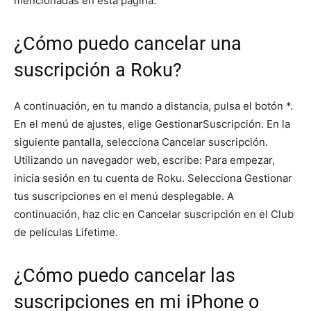
mencionadas en esta página.
¿Cómo puedo cancelar una
suscripción a Roku?
A continuación, en tu mando a distancia, pulsa el botón *.
En el menú de ajustes, elige GestionarSuscripción. En la
siguiente pantalla, selecciona Cancelar suscripción.
Utilizando un navegador web, escribe: Para empezar,
inicia sesión en tu cuenta de Roku. Selecciona Gestionar
tus suscripciones en el menú desplegable. A
continuación, haz clic en Cancelar suscripción en el Club
de películas Lifetime.
¿Cómo puedo cancelar las
suscripciones en mi iPhone o