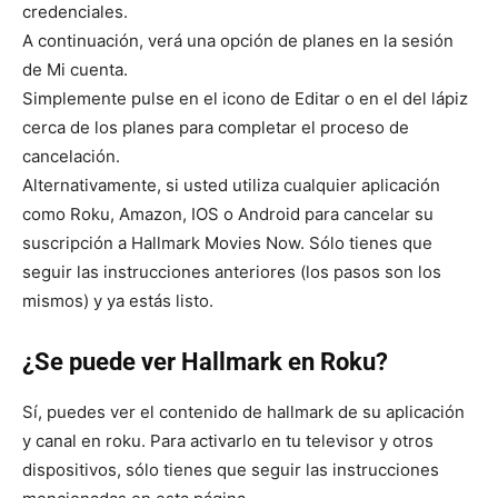
credenciales.
A continuación, verá una opción de planes en la sesión
de Mi cuenta.
Simplemente pulse en el icono de Editar o en el del lápiz
cerca de los planes para completar el proceso de
cancelación.
Alternativamente, si usted utiliza cualquier aplicación
como Roku, Amazon, IOS o Android para cancelar su
suscripción a Hallmark Movies Now. Sólo tienes que
seguir las instrucciones anteriores (los pasos son los
mismos) y ya estás listo.
¿Se puede ver Hallmark en Roku?
Sí, puedes ver el contenido de hallmark de su aplicación
y canal en roku. Para activarlo en tu televisor y otros
dispositivos, sólo tienes que seguir las instrucciones