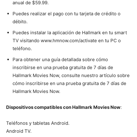
anual de $59.99.
Puedes realizar el pago con tu tarjeta de crédito o
débito.
Puedes instalar la aplicación de Hallmark en tu smart
TV visitando www.hmnow.com/activate en tu PC o
teléfono.
Para obtener una guía detallada sobre cómo
inscribirse en una prueba gratuita de 7 días de
Hallmark Movies Now, consulte nuestro artículo sobre
cómo inscribirse en una prueba gratuita de 7 días de
Hallmark Movies Now.
Dispositivos compatibles con Hallmark Movies Now
:
Teléfonos y tabletas Android.
Android TV.