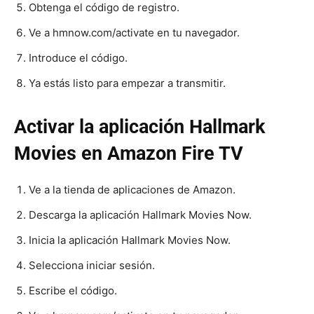
Obtenga el código de registro.
Ve a hmnow.com/activate en tu navegador.
Introduce el código.
Ya estás listo para empezar a transmitir.
Activar la aplicación Hallmark
Movies en Amazon Fire TV
Ve a la tienda de aplicaciones de Amazon.
Descarga la aplicación Hallmark Movies Now.
Inicia la aplicación Hallmark Movies Now.
Selecciona iniciar sesión.
Escribe el código.