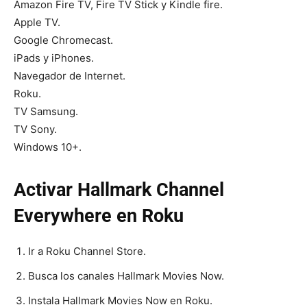
Amazon Fire TV, Fire TV Stick y Kindle fire.
Apple TV.
Google Chromecast.
iPads y iPhones.
Navegador de Internet.
Roku.
TV Samsung.
TV Sony.
Windows 10+.
Activar Hallmark Channel
Everywhere en Roku
Ir a Roku Channel Store.
Busca los canales Hallmark Movies Now.
Instala Hallmark Movies Now en Roku.