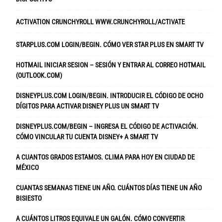
ACTIVATION CRUNCHYROLL WWW.CRUNCHYROLL/ACTIVATE
STARPLUS.COM LOGIN/BEGIN. CÓMO VER STAR PLUS EN SMART TV
HOTMAIL INICIAR SESION – SESIÓN Y ENTRAR AL CORREO HOTMAIL
(OUTLOOK.COM)
DISNEYPLUS.COM LOGIN/BEGIN. INTRODUCIR EL CÓDIGO DE OCHO
DÍGITOS PARA ACTIVAR DISNEY PLUS UN SMART TV
DISNEYPLUS.COM/BEGIN – INGRESA EL CÓDIGO DE ACTIVACIÓN.
CÓMO VINCULAR TU CUENTA DISNEY+ A SMART TV
A CUANTOS GRADOS ESTAMOS. CLIMA PARA HOY EN CIUDAD DE
MÉXICO
CUANTAS SEMANAS TIENE UN AÑO. CUÁNTOS DÍAS TIENE UN AÑO
BISIESTO
A CUÁNTOS LITROS EQUIVALE UN GALÓN. CÓMO CONVERTIR