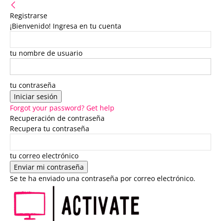
Registrarse
¡Bienvenido! Ingresa en tu cuenta
tu nombre de usuario
tu contraseña
Forgot your password? Get help
Recuperación de contraseña
Recupera tu contraseña
tu correo electrónico
Se te ha enviado una contraseña por correo electrónico.