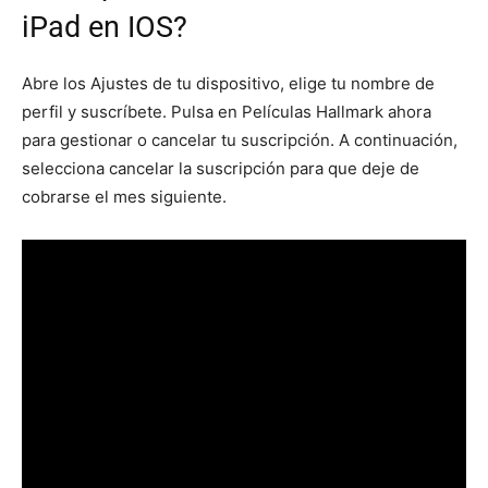
iPad en IOS?
Abre los Ajustes de tu dispositivo, elige tu nombre de
perfil y suscríbete. Pulsa en Películas Hallmark ahora
para gestionar o cancelar tu suscripción. A continuación,
selecciona cancelar la suscripción para que deje de
cobrarse el mes siguiente.