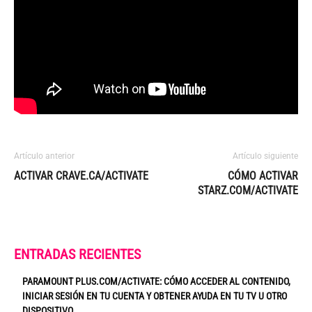
Artículo anterior
Artículo siguiente
ACTIVAR CRAVE.CA/ACTIVATE
CÓMO ACTIVAR
STARZ.COM/ACTIVATE
ENTRADAS RECIENTES
PARAMOUNT PLUS.COM/ACTIVATE: CÓMO ACCEDER AL CONTENIDO,
INICIAR SESIÓN EN TU CUENTA Y OBTENER AYUDA EN TU TV U OTRO
DISPOSITIVO