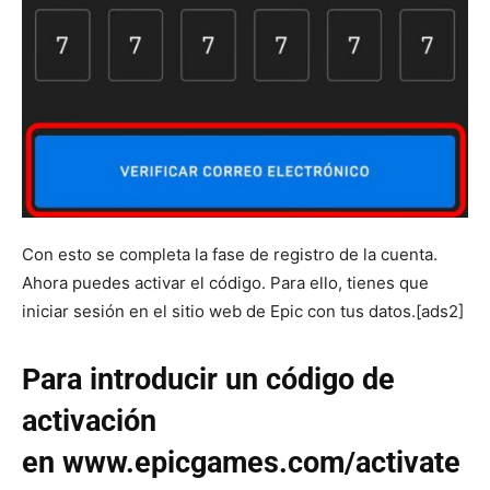
Con esto se completa la fase de registro de la cuenta.
Ahora puedes activar el código. Para ello, tienes que
iniciar sesión en el sitio web de Epic con tus datos.[ads2]
Para introducir un código de
activación
en www.epicgames.com/activate