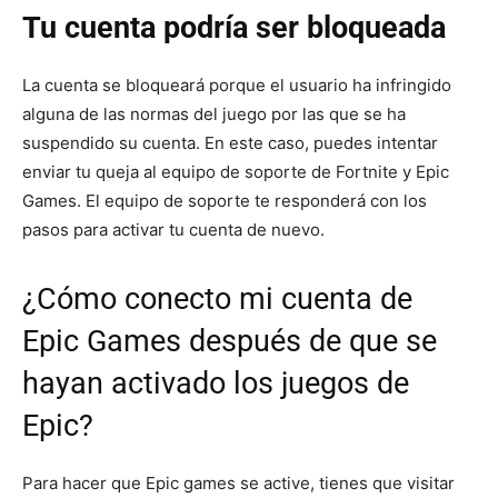
Tu cuenta podría ser bloqueada
La cuenta se bloqueará porque el usuario ha infringido
alguna de las normas del juego por las que se ha
suspendido su cuenta. En este caso, puedes intentar
enviar tu queja al equipo de soporte de Fortnite y Epic
Games. El equipo de soporte te responderá con los
pasos para activar tu cuenta de nuevo.
¿Cómo conecto mi cuenta de
Epic Games después de que se
hayan activado los juegos de
Epic?
Para hacer que Epic games se active, tienes que visitar