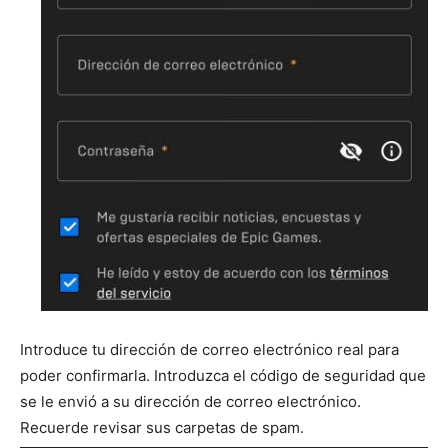
Introduce tu dirección de correo electrónico real para
poder confirmarla. Introduzca el código de seguridad que
se le envió a su dirección de correo electrónico.
Recuerde revisar sus carpetas de spam.