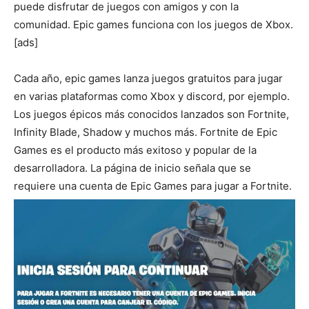
puede disfrutar de juegos con amigos y con la
comunidad. Epic games funciona con los juegos de Xbox.
[ads]
Cada año, epic games lanza juegos gratuitos para jugar
en varias plataformas como Xbox y discord, por ejemplo.
Los juegos épicos más conocidos lanzados son Fortnite,
Infinity Blade, Shadow y muchos más. Fortnite de Epic
Games es el producto más exitoso y popular de la
desarrolladora. La página de inicio señala que se
requiere una cuenta de Epic Games para jugar a Fortnite.