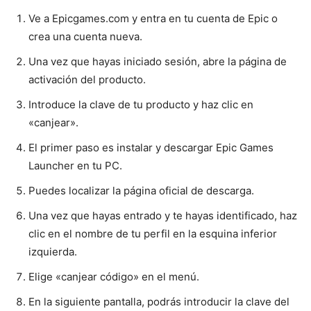
Ve a Epicgames.com y entra en tu cuenta de Epic o
crea una cuenta nueva.
Una vez que hayas iniciado sesión, abre la página de
activación del producto.
Introduce la clave de tu producto y haz clic en
«canjear».
El primer paso es instalar y descargar Epic Games
Launcher en tu PC.
Puedes localizar la página oficial de descarga.
Una vez que hayas entrado y te hayas identificado, haz
clic en el nombre de tu perfil en la esquina inferior
izquierda.
Elige «canjear código» en el menú.
En la siguiente pantalla, podrás introducir la clave del