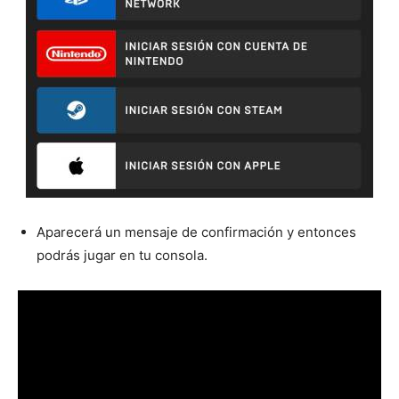
Aparecerá un mensaje de confirmación y entonces
podrás jugar en tu consola.