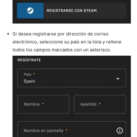
Si desea registrarse por dirección de correo
electrónico, seleccione su país en la lista y rellene
todos los campos marcados con un asterisco.