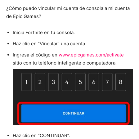
¿Cómo puedo vincular mi cuenta de consola a mi cuenta
de Epic Games?
Inicia Fortnite en tu consola.
Haz clic en “Vincular” una cuenta.
Ingresa el código en
www.epicgames.com/activate
sitio con tu teléfono inteligente o computadora.
Haz clic en “CONTINUAR”.