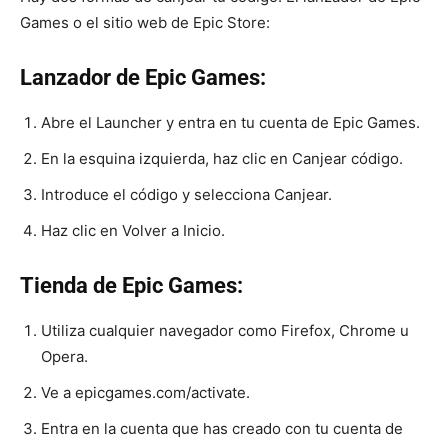
Games o el sitio web de Epic Store:
Lanzador de Epic Games:
Abre el Launcher y entra en tu cuenta de Epic Games.
En la esquina izquierda, haz clic en Canjear código.
Introduce el código y selecciona Canjear.
Haz clic en Volver a Inicio.
Tienda de Epic Games:
Utiliza cualquier navegador como Firefox, Chrome u
Opera.
Ve a epicgames.com/activate.
Entra en la cuenta que has creado con tu cuenta de