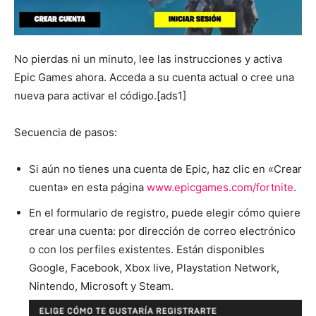
No pierdas ni un minuto, lee las instrucciones y activa
Epic Games ahora. Acceda a su cuenta actual o cree una
nueva para activar el código.[ads1]
Secuencia de pasos:
Si aún no tienes una cuenta de Epic, haz clic en «Crear
cuenta» en esta página
www.epicgames.com/fortnite
.
En el formulario de registro, puede elegir cómo quiere
crear una cuenta: por dirección de correo electrónico
o con los perfiles existentes. Están disponibles
Google, Facebook, Xbox live, Playstation Network,
Nintendo, Microsoft y Steam.