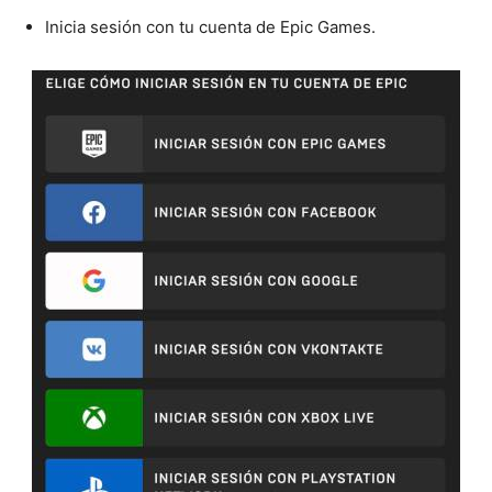
Inicia sesión con tu cuenta de Epic Games.