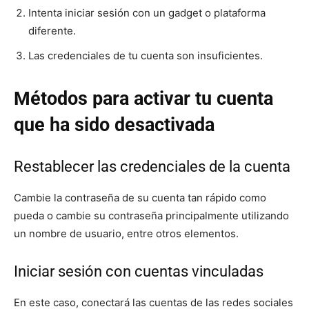
Intenta iniciar sesión con un gadget o plataforma
diferente.
Las credenciales de tu cuenta son insuficientes.
Métodos para activar tu cuenta
que ha sido desactivada
Restablecer las credenciales de la cuenta
Cambie la contraseña de su cuenta tan rápido como
pueda o cambie su contraseña principalmente utilizando
un nombre de usuario, entre otros elementos.
Iniciar sesión con cuentas vinculadas
En este caso, conectará las cuentas de las redes sociales