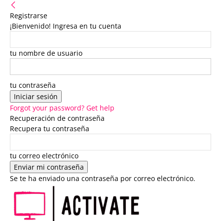
Registrarse
¡Bienvenido! Ingresa en tu cuenta
tu nombre de usuario
tu contraseña
Forgot your password? Get help
Recuperación de contraseña
Recupera tu contraseña
tu correo electrónico
Se te ha enviado una contraseña por correo electrónico.