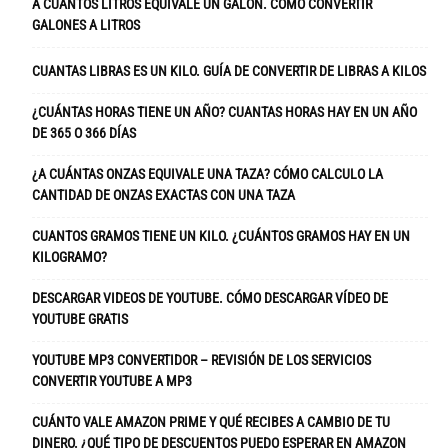
A CUÁNTOS LITROS EQUIVALE UN GALÓN. CÓMO CONVERTIR
GALONES A LITROS
CUANTAS LIBRAS ES UN KILO. GUÍA DE CONVERTIR DE LIBRAS A KILOS
¿CUÁNTAS HORAS TIENE UN AÑO? CUANTAS HORAS HAY EN UN AÑO
DE 365 O 366 DÍAS
¿A CUÁNTAS ONZAS EQUIVALE UNA TAZA? CÓMO CALCULO LA
CANTIDAD DE ONZAS EXACTAS CON UNA TAZA
CUANTOS GRAMOS TIENE UN KILO. ¿CUÁNTOS GRAMOS HAY EN UN
KILOGRAMO?
DESCARGAR VIDEOS DE YOUTUBE. CÓMO DESCARGAR VÍDEO DE
YOUTUBE GRATIS
YOUTUBE MP3 CONVERTIDOR – REVISIÓN DE LOS SERVICIOS
CONVERTIR YOUTUBE A MP3
CUÁNTO VALE AMAZON PRIME Y QUÉ RECIBES A CAMBIO DE TU
DINERO. ¿QUÉ TIPO DE DESCUENTOS PUEDO ESPERAR EN AMAZON