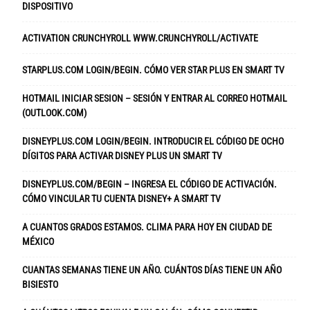
DISPOSITIVO
ACTIVATION CRUNCHYROLL WWW.CRUNCHYROLL/ACTIVATE
STARPLUS.COM LOGIN/BEGIN. CÓMO VER STAR PLUS EN SMART TV
HOTMAIL INICIAR SESION – SESIÓN Y ENTRAR AL CORREO HOTMAIL
(OUTLOOK.COM)
DISNEYPLUS.COM LOGIN/BEGIN. INTRODUCIR EL CÓDIGO DE OCHO
DÍGITOS PARA ACTIVAR DISNEY PLUS UN SMART TV
DISNEYPLUS.COM/BEGIN – INGRESA EL CÓDIGO DE ACTIVACIÓN.
CÓMO VINCULAR TU CUENTA DISNEY+ A SMART TV
A CUANTOS GRADOS ESTAMOS. CLIMA PARA HOY EN CIUDAD DE
MÉXICO
CUANTAS SEMANAS TIENE UN AÑO. CUÁNTOS DÍAS TIENE UN AÑO
BISIESTO