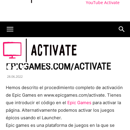
YouTube Activate
CÓMO ACTIVAR
EPICGAMES.COM/ACTIVATE
28.06.2022
Hemos descrito el procedimiento completo de activación
de Epic Games en www.epicgames.com/activate. Tienes
que introducir el código en el
Epic Games
para activar la
página. Alternativamente podemos activar los juegos
épicos usando el Launcher.
Epic games es una plataforma de juegos en la que se