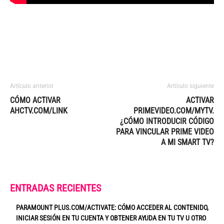
Artículo anterior
Artículo siguiente
CÓMO ACTIVAR
ACTIVAR
AHCTV.COM/LINK
PRIMEVIDEO.COM/MYTV.
¿CÓMO INTRODUCIR CÓDIGO
PARA VINCULAR PRIME VIDEO
A MI SMART TV?
ENTRADAS RECIENTES
PARAMOUNT PLUS.COM/ACTIVATE: CÓMO ACCEDER AL CONTENIDO,
INICIAR SESIÓN EN TU CUENTA Y OBTENER AYUDA EN TU TV U OTRO