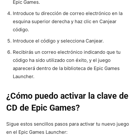
Epic Games.
Introduce tu dirección de correo electrónico en la
esquina superior derecha y haz clic en Canjear
código.
Introduce el código y selecciona Canjear.
Recibirás un correo electrónico indicando que tu
código ha sido utilizado con éxito, y el juego
aparecerá dentro de la biblioteca de Epic Games
Launcher.
¿Cómo puedo activar la clave de
CD de Epic Games?
Sigue estos sencillos pasos para activar tu nuevo juego
en el Epic Games Launcher: