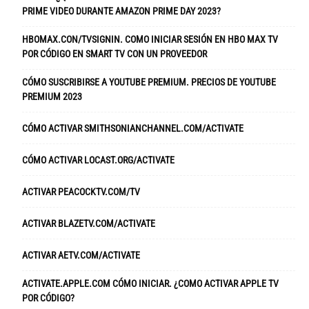
PRIME VIDEO DURANTE AMAZON PRIME DAY 2023?
HBOMAX.CON/TVSIGNIN. COMO INICIAR SESIÓN EN HBO MAX TV
POR CÓDIGO EN SMART TV CON UN PROVEEDOR
CÓMO SUSCRIBIRSE A YOUTUBE PREMIUM. PRECIOS DE YOUTUBE
PREMIUM 2023
CÓMO ACTIVAR SMITHSONIANCHANNEL.COM/ACTIVATE
CÓMO ACTIVAR LOCAST.ORG/ACTIVATE
ACTIVAR PEACOCKTV.COM/TV
ACTIVAR BLAZETV.COM/ACTIVATE
ACTIVAR AETV.COM/ACTIVATE
ACTIVATE.APPLE.COM CÓMO INICIAR. ¿COMO ACTIVAR APPLE TV
POR CÓDIGO?