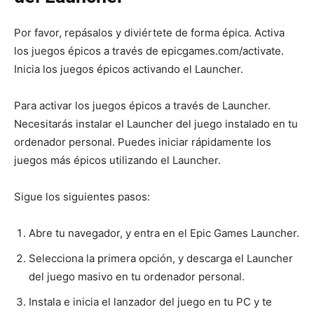
Por favor, repásalos y diviértete de forma épica. Activa
los juegos épicos a través de epicgames.com/activate.
Inicia los juegos épicos activando el Launcher.
Para activar los juegos épicos a través de Launcher.
Necesitarás instalar el Launcher del juego instalado en tu
ordenador personal. Puedes iniciar rápidamente los
juegos más épicos utilizando el Launcher.
Sigue los siguientes pasos:
Abre tu navegador, y entra en el Epic Games Launcher.
Selecciona la primera opción, y descarga el Launcher
del juego masivo en tu ordenador personal.
Instala e inicia el lanzador del juego en tu PC y te