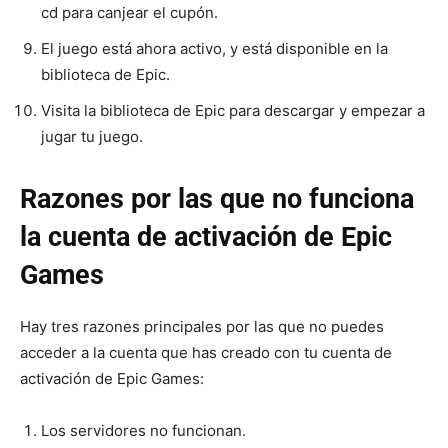
cd para canjear el cupón.
El juego está ahora activo, y está disponible en la
biblioteca de Epic.
Visita la biblioteca de Epic para descargar y empezar a
jugar tu juego.
Razones por las que no funciona
la cuenta de activación de Epic
Games
Hay tres razones principales por las que no puedes
acceder a la cuenta que has creado con tu cuenta de
activación de Epic Games:
Los servidores no funcionan.