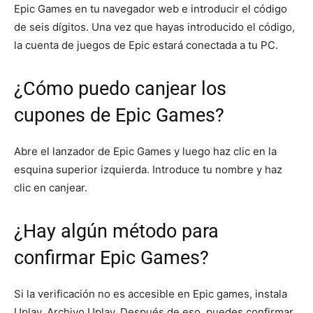
Epic Games en tu navegador web e introducir el código
de seis dígitos. Una vez que hayas introducido el código,
la cuenta de juegos de Epic estará conectada a tu PC.
¿Cómo puedo canjear los
cupones de Epic Games?
Abre el lanzador de Epic Games y luego haz clic en la
esquina superior izquierda. Introduce tu nombre y haz
clic en canjear.
¿Hay algún método para
confirmar Epic Games?
Si la verificación no es accesible en Epic games, instala
Uplay. Archivo Uplay. Después de eso, puedes confirmar