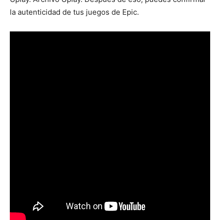
la autenticidad de tus juegos de Epic.