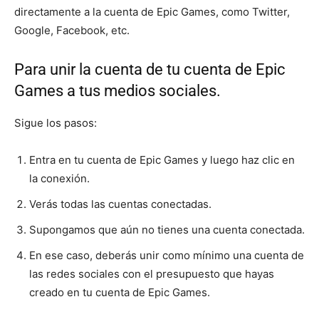
directamente a la cuenta de Epic Games, como Twitter,
Google, Facebook, etc.
Para unir la cuenta de tu cuenta de Epic
Games a tus medios sociales.
Sigue los pasos:
Entra en tu cuenta de Epic Games y luego haz clic en
la conexión.
Verás todas las cuentas conectadas.
Supongamos que aún no tienes una cuenta conectada.
En ese caso, deberás unir como mínimo una cuenta de
las redes sociales con el presupuesto que hayas
creado en tu cuenta de Epic Games.