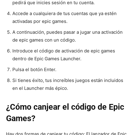
pedirá que inicies sesión en tu cuenta.
Accede a cualquiera de tus cuentas que ya estén
activadas por epic games.
A continuación, puedes pasar a jugar una activación
de epic games con un código.
Introduce el código de activación de epic games
dentro de Epic Games Launcher.
Pulsa el botón Enter.
Si tienes éxito, tus increíbles juegos están incluidos
en el Launcher más épico.
¿Cómo canjear el código de Epic
Games?
Hay dos formas de canjear tu código: El lanzador de Epic