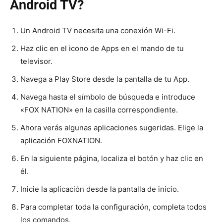
Android TV?
Un Android TV necesita una conexión Wi-Fi.
Haz clic en el icono de Apps en el mando de tu
televisor.
Navega a Play Store desde la pantalla de tu App.
Navega hasta el símbolo de búsqueda e introduce
«FOX NATION» en la casilla correspondiente.
Ahora verás algunas aplicaciones sugeridas. Elige la
aplicación FOXNATION.
En la siguiente página, localiza el botón y haz clic en
él.
Inicie la aplicación desde la pantalla de inicio.
Para completar toda la configuración, completa todos
los comandos.