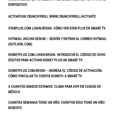
DISPOSITIVO
ACTIVATION CRUNCHYROLL WWW.CRUNCHYROLL/ACTIVATE
STARPLUS.COM LOGIN/BEGIN. CÓMO VER STAR PLUS EN SMART TV
HOTMAIL INICIAR SESION – SESIÓN Y ENTRAR AL CORREO HOTMAIL
(OUTLOOK.COM)
DISNEYPLUS.COM LOGIN/BEGIN. INTRODUCIR EL CÓDIGO DE OCHO
DÍGITOS PARA ACTIVAR DISNEY PLUS UN SMART TV
DISNEYPLUS.COM/BEGIN – INGRESA EL CÓDIGO DE ACTIVACIÓN.
CÓMO VINCULAR TU CUENTA DISNEY+ A SMART TV
A CUANTOS GRADOS ESTAMOS. CLIMA PARA HOY EN CIUDAD DE
MÉXICO
CUANTAS SEMANAS TIENE UN AÑO. CUÁNTOS DÍAS TIENE UN AÑO
BISIESTO