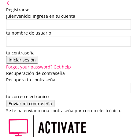
Registrarse
¡Bienvenido! Ingresa en tu cuenta
tu nombre de usuario
tu contraseña
Forgot your password? Get help
Recuperación de contraseña
Recupera tu contraseña
tu correo electrónico
Se te ha enviado una contraseña por correo electrónico.