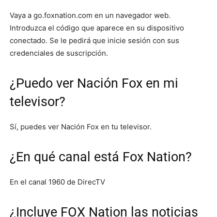
Vaya a go.foxnation.com en un navegador web.
Introduzca el código que aparece en su dispositivo
conectado. Se le pedirá que inicie sesión con sus
credenciales de suscripción.
¿Puedo ver Nación Fox en mi
televisor?
Sí, puedes ver Nación Fox en tu televisor.
¿En qué canal está Fox Nation?
En el canal 1960 de DirecTV
¿Incluye FOX Nation las noticias