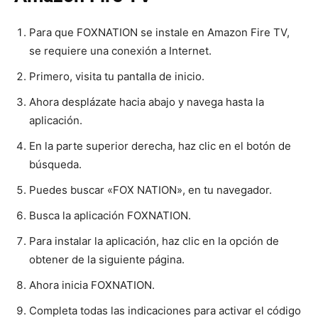
Para que FOXNATION se instale en Amazon Fire TV,
se requiere una conexión a Internet.
Primero, visita tu pantalla de inicio.
Ahora desplázate hacia abajo y navega hasta la
aplicación.
En la parte superior derecha, haz clic en el botón de
búsqueda.
Puedes buscar «FOX NATION», en tu navegador.
Busca la aplicación FOXNATION.
Para instalar la aplicación, haz clic en la opción de
obtener de la siguiente página.
Ahora inicia FOXNATION.
Completa todas las indicaciones para activar el código