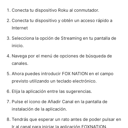
Conecta tu dispositivo Roku al conmutador.
Conecta tu dispositivo y obtén un acceso rápido a
Internet
Selecciona la opción de Streaming en tu pantalla de
inicio.
Navega por el menú de opciones de búsqueda de
canales.
Ahora puedes introducir FOX NATION en el campo
previsto utilizando un teclado electrónico.
Elija la aplicación entre las sugerencias.
Pulse el icono de Añadir Canal en la pantalla de
instalación de la aplicación.
Tendrás que esperar un rato antes de poder pulsar en
Ir al canal para iniciar la aplicación FOXNATION.