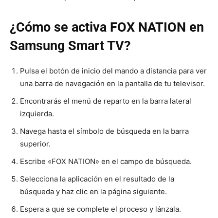
¿Cómo se activa FOX NATION en
Samsung Smart TV?
Pulsa el botón de inicio del mando a distancia para ver
una barra de navegación en la pantalla de tu televisor.
Encontrarás el menú de reparto en la barra lateral
izquierda.
Navega hasta el símbolo de búsqueda en la barra
superior.
Escribe «FOX NATION» en el campo de búsqueda.
Selecciona la aplicación en el resultado de la
búsqueda y haz clic en la página siguiente.
Espera a que se complete el proceso y lánzala.