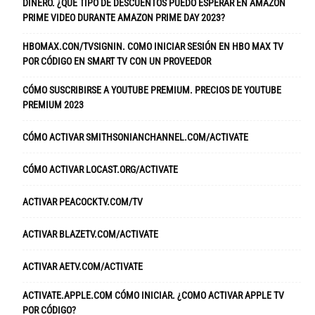
DINERO. ¿QUÉ TIPO DE DESCUENTOS PUEDO ESPERAR EN AMAZON
PRIME VIDEO DURANTE AMAZON PRIME DAY 2023?
HBOMAX.CON/TVSIGNIN. COMO INICIAR SESIÓN EN HBO MAX TV
POR CÓDIGO EN SMART TV CON UN PROVEEDOR
CÓMO SUSCRIBIRSE A YOUTUBE PREMIUM. PRECIOS DE YOUTUBE
PREMIUM 2023
CÓMO ACTIVAR SMITHSONIANCHANNEL.COM/ACTIVATE
CÓMO ACTIVAR LOCAST.ORG/ACTIVATE
ACTIVAR PEACOCKTV.COM/TV
ACTIVAR BLAZETV.COM/ACTIVATE
ACTIVAR AETV.COM/ACTIVATE
ACTIVATE.APPLE.COM CÓMO INICIAR. ¿COMO ACTIVAR APPLE TV
POR CÓDIGO?