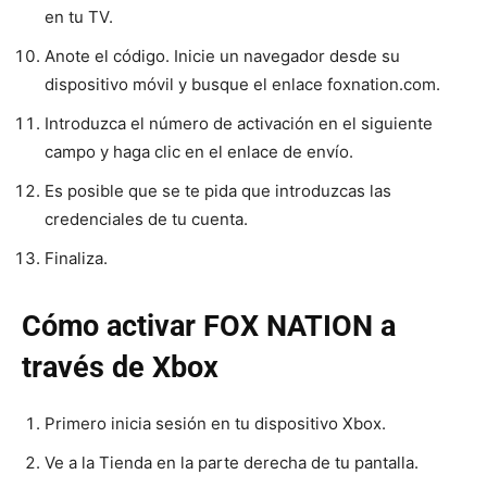
en tu TV.
Anote el código. Inicie un navegador desde su
dispositivo móvil y busque el enlace foxnation.com.
Introduzca el número de activación en el siguiente
campo y haga clic en el enlace de envío.
Es posible que se te pida que introduzcas las
credenciales de tu cuenta.
Finaliza.
Cómo activar FOX NATION a
través de Xbox
Primero inicia sesión en tu dispositivo Xbox.
Ve a la Tienda en la parte derecha de tu pantalla.