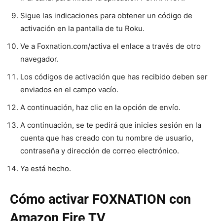
Sigue las indicaciones para obtener un código de
activación en la pantalla de tu Roku.
Ve a Foxnation.com/activa el enlace a través de otro
navegador.
Los códigos de activación que has recibido deben ser
enviados en el campo vacío.
A continuación, haz clic en la opción de envío.
A continuación, se te pedirá que inicies sesión en la
cuenta que has creado con tu nombre de usuario,
contraseña y dirección de correo electrónico.
Ya está hecho.
Cómo activar FOXNATION con
Amazon Fire TV