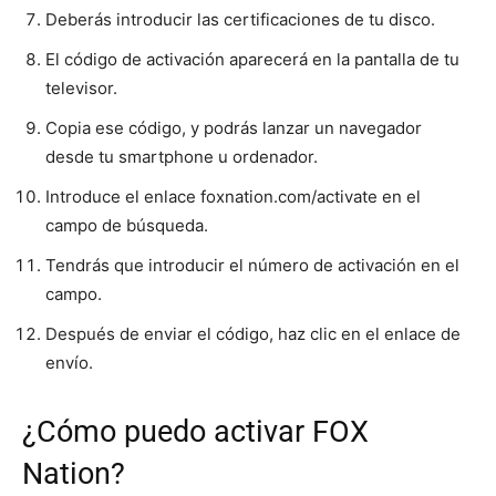
Deberás introducir las certificaciones de tu disco.
El código de activación aparecerá en la pantalla de tu
televisor.
Copia ese código, y podrás lanzar un navegador
desde tu smartphone u ordenador.
Introduce el enlace foxnation.com/activate en el
campo de búsqueda.
Tendrás que introducir el número de activación en el
campo.
Después de enviar el código, haz clic en el enlace de
envío.
¿Cómo puedo activar FOX
Nation?