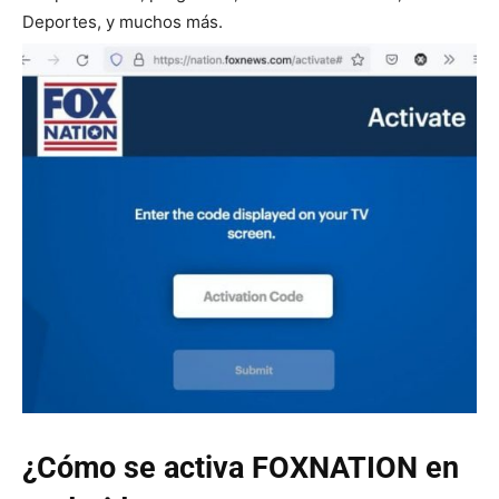
Deportes, y muchos más.
¿Cómo se activa FOXNATION en