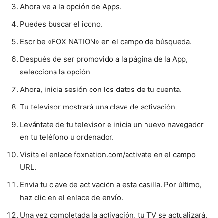
Ahora ve a la opción de Apps.
Puedes buscar el icono.
Escribe «FOX NATION» en el campo de búsqueda.
Después de ser promovido a la página de la App,
selecciona la opción.
Ahora, inicia sesión con los datos de tu cuenta.
Tu televisor mostrará una clave de activación.
Levántate de tu televisor e inicia un nuevo navegador
en tu teléfono u ordenador.
Visita el enlace foxnation.com/activate en el campo
URL.
Envía tu clave de activación a esta casilla. Por último,
haz clic en el enlace de envío.
Una vez completada la activación, tu TV se actualizará.