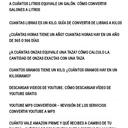
A CUÁNTOS LITROS EQUIVALE UN GALÓN. CÓMO CONVERTIR
GALONES A LITROS
CUANTAS LIBRAS ES UN KILO. GUÍA DE CONVERTIR DE LIBRAS A KILOS
¿CUÁNTAS HORAS TIENE UN AÑO? CUANTAS HORAS HAY EN UN AÑO
DE 365 O 366 DÍAS
¿A CUÁNTAS ONZAS EQUIVALE UNA TAZA? CÓMO CALCULO LA
CANTIDAD DE ONZAS EXACTAS CON UNA TAZA
CUANTOS GRAMOS TIENE UN KILO. ¿CUÁNTOS GRAMOS HAY EN UN
KILOGRAMO?
DESCARGAR VIDEOS DE YOUTUBE. CÓMO DESCARGAR VÍDEO DE
YOUTUBE GRATIS
YOUTUBE MP3 CONVERTIDOR – REVISIÓN DE LOS SERVICIOS
CONVERTIR YOUTUBE A MP3
CUÁNTO VALE AMAZON PRIME Y QUÉ RECIBES A CAMBIO DE TU