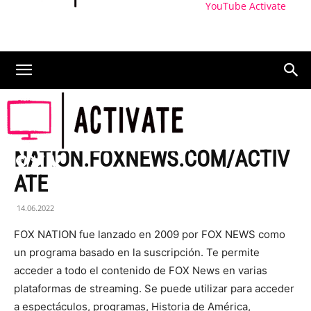
YouTube Activate
ACTIVAR
NATION.FOXNEWS.COM/ACTIV
ATE
14.06.2022
FOX NATION fue lanzado en 2009 por FOX NEWS como
un programa basado en la suscripción. Te permite
acceder a todo el contenido de FOX News en varias
plataformas de streaming. Se puede utilizar para acceder
a espectáculos, programas, Historia de América,