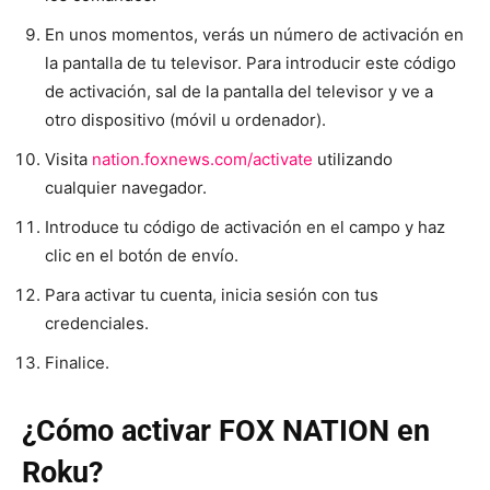
En unos momentos, verás un número de activación en
la pantalla de tu televisor. Para introducir este código
de activación, sal de la pantalla del televisor y ve a
otro dispositivo (móvil u ordenador).
Visita
nation.foxnews.com/activate
utilizando
cualquier navegador.
Introduce tu código de activación en el campo y haz
clic en el botón de envío.
Para activar tu cuenta, inicia sesión con tus
credenciales.
Finalice.
¿Cómo activar FOX NATION en
Roku?