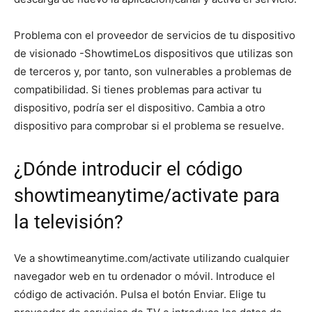
Problema con el proveedor de servicios de tu dispositivo
de visionado -ShowtimeLos dispositivos que utilizas son
de terceros y, por tanto, son vulnerables a problemas de
compatibilidad. Si tienes problemas para activar tu
dispositivo, podría ser el dispositivo. Cambia a otro
dispositivo para comprobar si el problema se resuelve.
¿Dónde introducir el código
showtimeanytime/activate para
la televisión?
Ve a showtimeanytime.com/activate utilizando cualquier
navegador web en tu ordenador o móvil. Introduce el
código de activación. Pulsa el botón Enviar. Elige tu