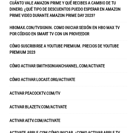
CUÁNTO VALE AMAZON PRIME Y QUÉ RECIBES A CAMBIO DE TU
DINERO. ¿QUÉ TIPO DE DESCUENTOS PUEDO ESPERAR EN AMAZON
PRIME VIDEO DURANTE AMAZON PRIME DAY 2023?
HBOMAX.CON/TVSIGNIN. COMO INICIAR SESIÓN EN HBO MAX TV
POR CÓDIGO EN SMART TV CON UN PROVEEDOR
CÓMO SUSCRIBIRSE A YOUTUBE PREMIUM. PRECIOS DE YOUTUBE
PREMIUM 2023
CÓMO ACTIVAR SMITHSONIANCHANNEL.COM/ACTIVATE
CÓMO ACTIVAR LOCAST.ORG/ACTIVATE
ACTIVAR PEACOCKTV.COM/TV
ACTIVAR BLAZETV.COM/ACTIVATE
ACTIVAR AETV.COM/ACTIVATE
ACTIVATE.APPLE.COM CÓMO INICIAR. ¿COMO ACTIVAR APPLE TV