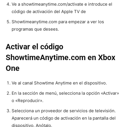
Ve a showtimeanytime.com/activate e introduce el
código de activación del Apple TV de
Showtimeanytime.com para empezar a ver los
programas que desees.
Activar el código
ShowtimeAnytime.com en Xbox
One
Ve al canal Showtime Anytime en el dispositivo.
En la sección de menú, selecciona la opción «Activar»
o «Reproducir».
Selecciona un proveedor de servicios de televisión.
Aparecerá un código de activación en la pantalla del
dispositivo. Anótalo.