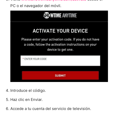
PC o el navegador del móvil.
Introduce el código.
Haz clic en Enviar.
Accede a tu cuenta del servicio de televisión.