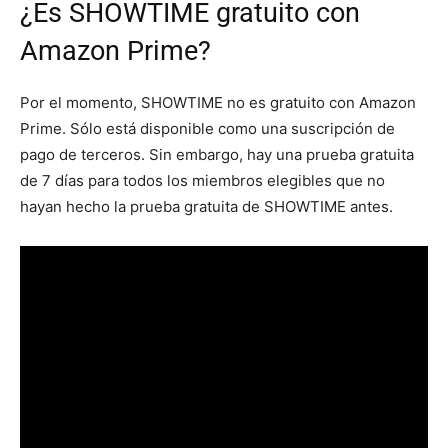
¿Es SHOWTIME gratuito con
Amazon Prime?
Por el momento, SHOWTIME no es gratuito con Amazon
Prime. Sólo está disponible como una suscripción de
pago de terceros. Sin embargo, hay una prueba gratuita
de 7 días para todos los miembros elegibles que no
hayan hecho la prueba gratuita de SHOWTIME antes.