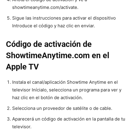
showtimeanytime.com/activate.
Sigue las instrucciones para activar el dispositivo
Introduce el código y haz clic en enviar.
Código de activación de
ShowtimeAnytime.com en el
Apple TV
Instala el canal/aplicación Showtime Anytime en el
televisor Inícialo, selecciona un programa para ver y
haz clic en el botón de activación.
Selecciona un proveedor de satélite o de cable.
Aparecerá un código de activación en la pantalla de tu
televisor.