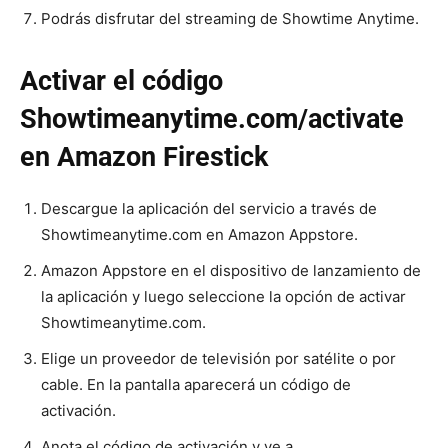
Podrás disfrutar del streaming de Showtime Anytime.
Activar el código
Showtimeanytime.com/activate
en Amazon Firestick
Descargue la aplicación del servicio a través de
Showtimeanytime.com en Amazon Appstore.
Amazon Appstore en el dispositivo de lanzamiento de
la aplicación y luego seleccione la opción de activar
Showtimeanytime.com.
Elige un proveedor de televisión por satélite o por
cable. En la pantalla aparecerá un código de
activación.
Anota el código de activación y ve a