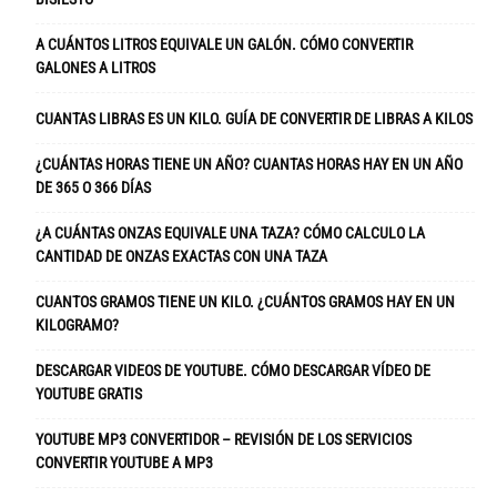
A CUÁNTOS LITROS EQUIVALE UN GALÓN. CÓMO CONVERTIR
GALONES A LITROS
CUANTAS LIBRAS ES UN KILO. GUÍA DE CONVERTIR DE LIBRAS A KILOS
¿CUÁNTAS HORAS TIENE UN AÑO? CUANTAS HORAS HAY EN UN AÑO
DE 365 O 366 DÍAS
¿A CUÁNTAS ONZAS EQUIVALE UNA TAZA? CÓMO CALCULO LA
CANTIDAD DE ONZAS EXACTAS CON UNA TAZA
CUANTOS GRAMOS TIENE UN KILO. ¿CUÁNTOS GRAMOS HAY EN UN
KILOGRAMO?
DESCARGAR VIDEOS DE YOUTUBE. CÓMO DESCARGAR VÍDEO DE
YOUTUBE GRATIS
YOUTUBE MP3 CONVERTIDOR – REVISIÓN DE LOS SERVICIOS
CONVERTIR YOUTUBE A MP3