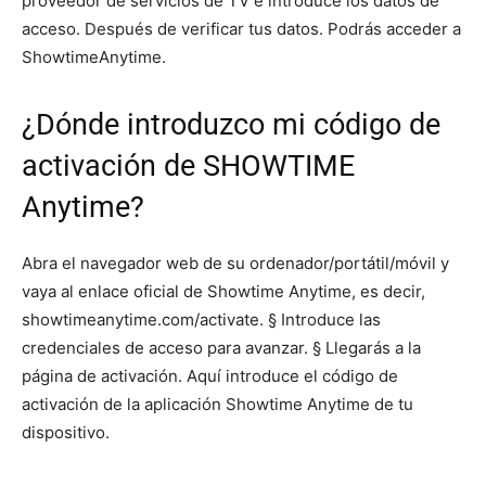
proveedor de servicios de TV e introduce los datos de
acceso. Después de verificar tus datos. Podrás acceder a
ShowtimeAnytime.
¿Dónde introduzco mi código de
activación de SHOWTIME
Anytime?
Abra el navegador web de su ordenador/portátil/móvil y
vaya al enlace oficial de Showtime Anytime, es decir,
showtimeanytime.com/activate. § Introduce las
credenciales de acceso para avanzar. § Llegarás a la
página de activación. Aquí introduce el código de
activación de la aplicación Showtime Anytime de tu
dispositivo.