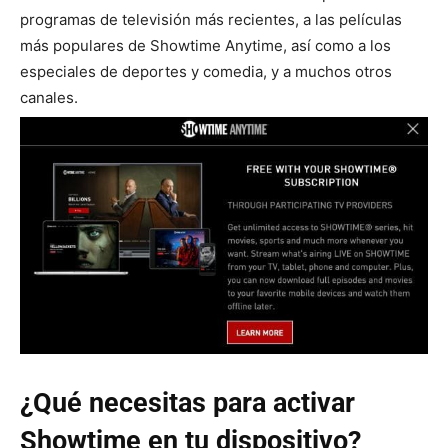
programas de televisión más recientes, a las películas
más populares de Showtime Anytime, así como a los
especiales de deportes y comedia, y a muchos otros
canales.
¿Qué necesitas para activar
Showtime en tu dispositivo?