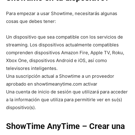
Para empezar a usar Showtime, necesitarás algunas
cosas que debes tener:
Un dispositivo que sea compatible con los servicios de
streaming. Los dispositivos actualmente compatibles
comprenden dispositivos Amazon Fire, Apple TV, Roku,
Xbox One, dispositivos Android e iOS, así como
televisores inteligentes.
Una suscripción actual a Showtime a un proveedor
aprobado en showtimeanytime.com activar
Una cuenta de inicio de sesión que utilizará para acceder
a la información que utiliza para permitirle ver en su(s)
dispositivo(s).
ShowTime AnyTime – Crear una