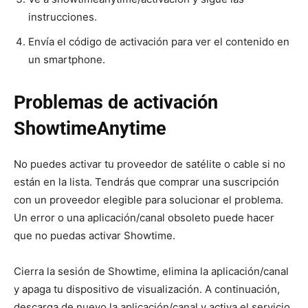
instrucciones.
Envía el código de activación para ver el contenido en
un smartphone.
Problemas de activación
ShowtimeAnytime
No puedes activar tu proveedor de satélite o cable si no
están en la lista. Tendrás que comprar una suscripción
con un proveedor elegible para solucionar el problema.
Un error o una aplicación/canal obsoleto puede hacer
que no puedas activar Showtime.
Cierra la sesión de Showtime, elimina la aplicación/canal
y apaga tu dispositivo de visualización. A continuación,
descarga de nuevo la aplicación/canal y activa el servicio.