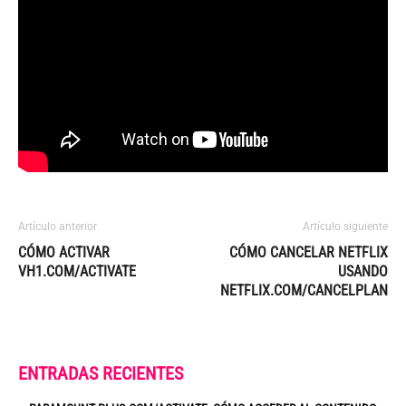
Artículo anterior
Artículo siguiente
CÓMO ACTIVAR
CÓMO CANCELAR NETFLIX
VH1.COM/ACTIVATE
USANDO
NETFLIX.COM/CANCELPLAN
ENTRADAS RECIENTES