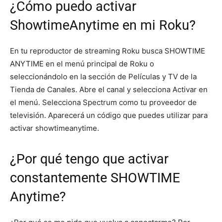
¿Cómo puedo activar
ShowtimeAnytime en mi Roku?
En tu reproductor de streaming Roku busca SHOWTIME
ANYTIME en el menú principal de Roku o
seleccionándolo en la sección de Películas y TV de la
Tienda de Canales. Abre el canal y selecciona Activar en
el menú. Selecciona Spectrum como tu proveedor de
televisión. Aparecerá un código que puedes utilizar para
activar showtimeanytime.
¿Por qué tengo que activar
constantemente SHOWTIME
Anytime?