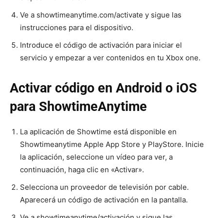
Ve a showtimeanytime.com/activate y sigue las
instrucciones para el dispositivo.
Introduce el código de activación para iniciar el
servicio y empezar a ver contenidos en tu Xbox one.
Activar código en Android o iOS
para ShowtimeAnytime
La aplicación de Showtime está disponible en
Showtimeanytime Apple App Store y PlayStore. Inicie
la aplicación, seleccione un vídeo para ver, a
continuación, haga clic en «Activar».
Selecciona un proveedor de televisión por cable.
Aparecerá un código de activación en la pantalla.
Ve a showtimeanytime/activación y sigue las