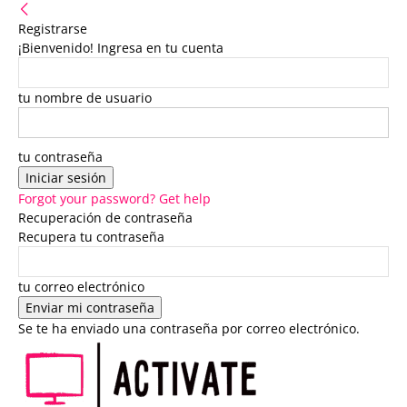
Registrarse
¡Bienvenido! Ingresa en tu cuenta
tu nombre de usuario
tu contraseña
Forgot your password? Get help
Recuperación de contraseña
Recupera tu contraseña
tu correo electrónico
Se te ha enviado una contraseña por correo electrónico.