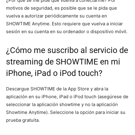
¿Por qué se me pide que vuelva a conectarme? Por
motivos de seguridad, es posible que se le pida que
vuelva a autorizar periódicamente su cuenta en
SHOWTIME Anytime. Esto requiere que vuelva a iniciar
sesión en su cuenta en su ordenador o dispositivo móvil.
¿Cómo me suscribo al servicio de
streaming de SHOWTIME en mi
iPhone, iPad o iPod touch?
Descargue SHOWTIME de la App Store y abra la
aplicación en su iPhone, iPad o iPod touch (asegúrese de
seleccionar la aplicación showtime y no la aplicación
Showtime Anytime). Seleccione la opción para iniciar su
prueba gratuita.