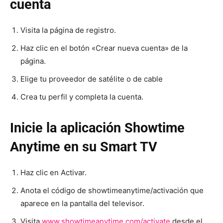
cuenta
Visita la página de registro.
Haz clic en el botón «Crear nueva cuenta» de la
página.
Elige tu proveedor de satélite o de cable
Crea tu perfil y completa la cuenta.
Inicie la aplicación Showtime
Anytime en su Smart TV
Haz clic en Activar.
Anota el código de showtimeanytime/activación que
aparece en la pantalla del televisor.
Visita
www.showtimeanytime.com/activate
desde el