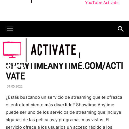
YouTube Activate
ACTIVAR EL CÓDIGO
SHOWTIMEANYTIME.COM/ACTI
VATE
31.05.2022
¿Estás buscando un servicio de streaming que te ofrezca
el entretenimiento más divertido? Showtime Anytime
puede ser uno de los servicios de streaming que incluye
algunas de las películas y programas más vistos. El
servicio ofrece a los usuarios un acceso rápido a los