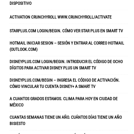
DISPOSITIVO
ACTIVATION CRUNCHYROLL WWW.CRUNCHYROLL/ACTIVATE
STARPLUS.COM LOGIN/BEGIN. CÓMO VER STAR PLUS EN SMART TV
HOTMAIL INICIAR SESION – SESIÓN Y ENTRAR AL CORREO HOTMAIL
(OUTLOOK.COM)
DISNEYPLUS.COM LOGIN/BEGIN. INTRODUCIR EL CÓDIGO DE OCHO
DÍGITOS PARA ACTIVAR DISNEY PLUS UN SMART TV
DISNEYPLUS.COM/BEGIN – INGRESA EL CÓDIGO DE ACTIVACIÓN.
CÓMO VINCULAR TU CUENTA DISNEY+ A SMART TV
A CUANTOS GRADOS ESTAMOS. CLIMA PARA HOY EN CIUDAD DE
MÉXICO
CUANTAS SEMANAS TIENE UN AÑO. CUÁNTOS DÍAS TIENE UN AÑO
BISIESTO