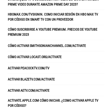
PRIME VIDEO DURANTE AMAZON PRIME DAY 2023?
HBOMAX.CON/TVSIGNIN. COMO INICIAR SESIÓN EN HBO MAX TV
POR CÓDIGO EN SMART TV CON UN PROVEEDOR
CÓMO SUSCRIBIRSE A YOUTUBE PREMIUM. PRECIOS DE YOUTUBE
PREMIUM 2023
CÓMO ACTIVAR SMITHSONIANCHANNEL.COM/ACTIVATE
CÓMO ACTIVAR LOCAST.ORG/ACTIVATE
ACTIVAR PEACOCKTV.COM/TV
ACTIVAR BLAZETV.COM/ACTIVATE
ACTIVAR AETV.COM/ACTIVATE
ACTIVATE.APPLE.COM CÓMO INICIAR. ¿COMO ACTIVAR APPLE TV
POR CÓDIGO?