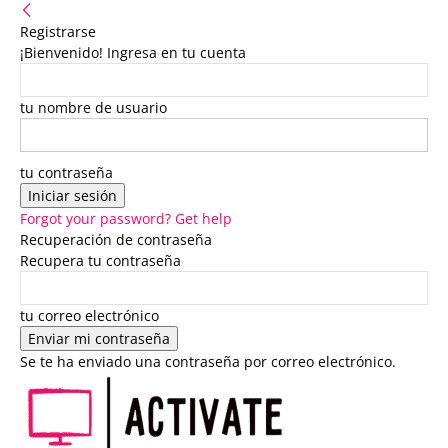
Registrarse
¡Bienvenido! Ingresa en tu cuenta
tu nombre de usuario
tu contraseña
Forgot your password? Get help
Recuperación de contraseña
Recupera tu contraseña
tu correo electrónico
Se te ha enviado una contraseña por correo electrónico.