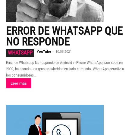
ERROR DE WHATSAPP QUE
NO RESPONDE
YouTube
-
10.06.2021
WHATSAPP
Error de Whatsapp No responde en Android / iPhone WhatsApp, con sede en
2009, ha ganado una gran popularidad en todo el mundo. WhatsApp permite a
los consumidores...
Leer más