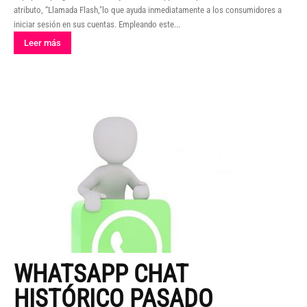
atributo, “Llamada Flash,"lo que ayuda inmediatamente a los consumidores a
iniciar sesión en sus cuentas. Empleando este...
Leer más
WHATSAPP CHAT
HISTÓRICO PASADO