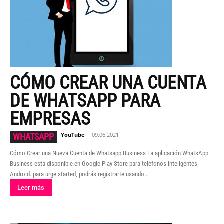
CÓMO CREAR UNA CUENTA
DE WHATSAPP PARA
EMPRESAS
YouTube
-
09.06.2021
WHATSAPP
Cómo Crear una Nueva Cuenta de Whatsapp Business La aplicación WhatsApp
Business está disponible en Google Play Store para teléfonos inteligentes
Android. para urge started, podrás registrarte usando...
Leer más