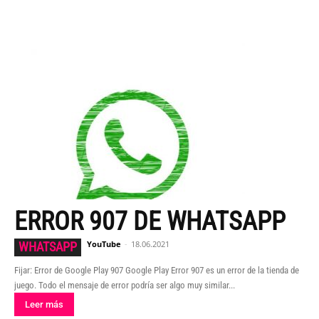
ERROR 907 DE WHATSAPP
YouTube
-
18.06.2021
WHATSAPP
Fijar: Error de Google Play 907 Google Play Error 907 es un error de la tienda de
juego. Todo el mensaje de error podría ser algo muy similar...
Leer más