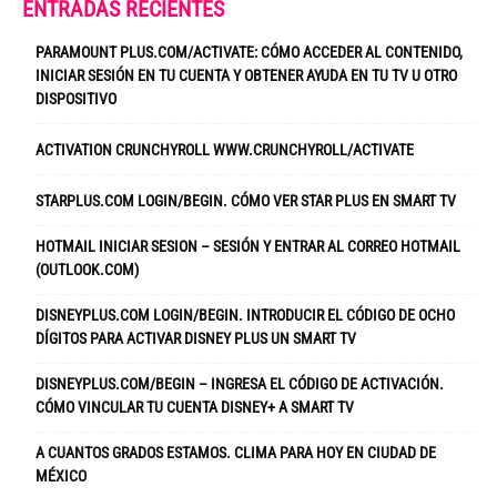
ENTRADAS RECIENTES
PARAMOUNT PLUS.COM/ACTIVATE: CÓMO ACCEDER AL CONTENIDO,
INICIAR SESIÓN EN TU CUENTA Y OBTENER AYUDA EN TU TV U OTRO
DISPOSITIVO
ACTIVATION CRUNCHYROLL WWW.CRUNCHYROLL/ACTIVATE
STARPLUS.COM LOGIN/BEGIN. CÓMO VER STAR PLUS EN SMART TV
HOTMAIL INICIAR SESION – SESIÓN Y ENTRAR AL CORREO HOTMAIL
(OUTLOOK.COM)
DISNEYPLUS.COM LOGIN/BEGIN. INTRODUCIR EL CÓDIGO DE OCHO
DÍGITOS PARA ACTIVAR DISNEY PLUS UN SMART TV
DISNEYPLUS.COM/BEGIN – INGRESA EL CÓDIGO DE ACTIVACIÓN.
CÓMO VINCULAR TU CUENTA DISNEY+ A SMART TV
A CUANTOS GRADOS ESTAMOS. CLIMA PARA HOY EN CIUDAD DE
MÉXICO