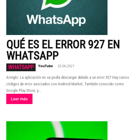
QUÉ ES EL ERROR 927 EN
WHATSAPP
YouTube
-
25.06.2021
WHATSAPP
Arreglo: La aplicación no se podía descargar debido a un error 927 Hay varios
códigos de error asociados con Android Market, También conocido como
Google Play Store, y...
Leer más