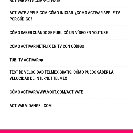
ACTIVAR AETV.COM/ACTIVATE
ACTIVATE.APPLE.COM CÓMO INICIAR. ¿COMO ACTIVAR APPLE TV
POR CÓDIGO?
CÓMO SABER CUÁNDO SE PUBLICÓ UN VÍDEO EN YOUTUBE
CÓMO ACTIVAR NETFLIX EN TV CON CÓDIGO
TUBI TV ACTIVAR ❤️
TEST DE VELOCIDAD TELMEX GRATIS. CÓMO PUEDO SABER LA
VELOCIDAD DE INTERNET TELMEX
CÓMO ACTIVAR WWW.VOOT.COM/ACTIVATE
ACTIVAR VIDANGEL.COM