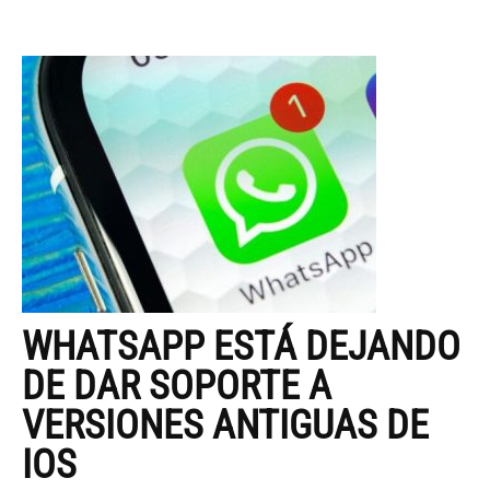
WHATSAPP ESTÁ DEJANDO
DE DAR SOPORTE A
VERSIONES ANTIGUAS DE
IOS