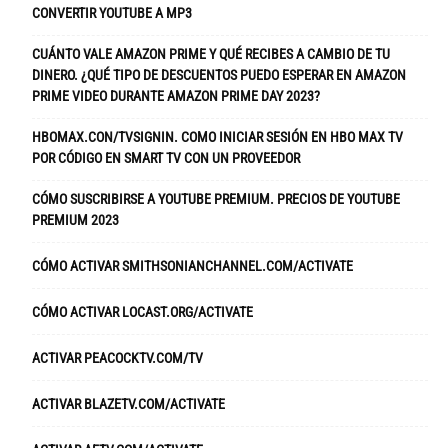
CONVERTIR YOUTUBE A MP3
CUÁNTO VALE AMAZON PRIME Y QUÉ RECIBES A CAMBIO DE TU
DINERO. ¿QUÉ TIPO DE DESCUENTOS PUEDO ESPERAR EN AMAZON
PRIME VIDEO DURANTE AMAZON PRIME DAY 2023?
HBOMAX.CON/TVSIGNIN. COMO INICIAR SESIÓN EN HBO MAX TV
POR CÓDIGO EN SMART TV CON UN PROVEEDOR
CÓMO SUSCRIBIRSE A YOUTUBE PREMIUM. PRECIOS DE YOUTUBE
PREMIUM 2023
CÓMO ACTIVAR SMITHSONIANCHANNEL.COM/ACTIVATE
CÓMO ACTIVAR LOCAST.ORG/ACTIVATE
ACTIVAR PEACOCKTV.COM/TV
ACTIVAR BLAZETV.COM/ACTIVATE