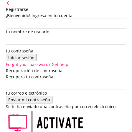
Registrarse
¡Bienvenido! Ingresa en tu cuenta
tu nombre de usuario
tu contraseña
Forgot your password? Get help
Recuperación de contraseña
Recupera tu contraseña
tu correo electrónico
Se te ha enviado una contraseña por correo electrónico.