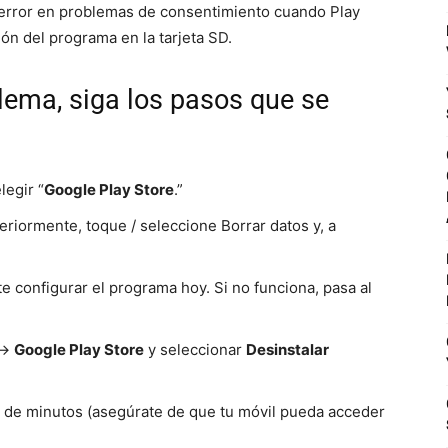
 error en problemas de consentimiento cuando Play
ón del programa en la tarjeta SD.
lema, siga los pasos que se
legir “
Google Play Store
.”
riormente, toque / seleccione Borrar datos y, a
 configurar el programa hoy. Si no funciona, pasa al
->
Google Play Store
y seleccionar
Desinstalar
ar de minutos (asegúrate de que tu móvil pueda acceder