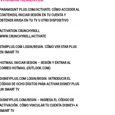
PARAMOUNT PLUS.COM/ACTIVATE: CÓMO ACCEDER AL
CONTENIDO, INICIAR SESIÓN EN TU CUENTA Y
OBTENER AYUDA EN TU TV U OTRO DISPOSITIVO
ACTIVATION CRUNCHYROLL
WWW.CRUNCHYROLL/ACTIVATE
STARPLUS.COM LOGIN/BEGIN. CÓMO VER STAR PLUS
EN SMART TV
HOTMAIL INICIAR SESION – SESIÓN Y ENTRAR AL
CORREO HOTMAIL (OUTLOOK.COM)
DISNEYPLUS.COM LOGIN/BEGIN. INTRODUCIR EL
CÓDIGO DE OCHO DÍGITOS PARA ACTIVAR DISNEY PLUS
UN SMART TV
DISNEYPLUS.COM/BEGIN – INGRESA EL CÓDIGO DE
ACTIVACIÓN. CÓMO VINCULAR TU CUENTA DISNEY+ A
SMART TV