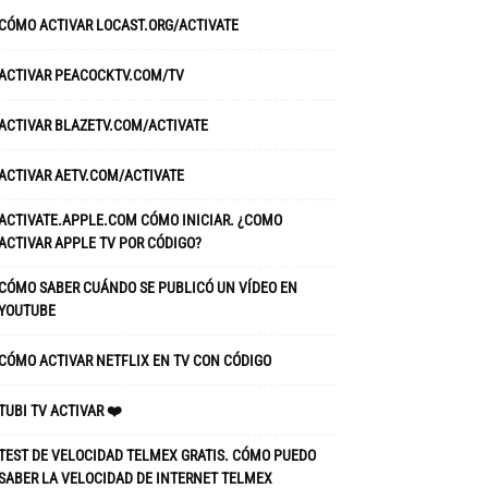
CÓMO ACTIVAR LOCAST.ORG/ACTIVATE
ACTIVAR PEACOCKTV.COM/TV
ACTIVAR BLAZETV.COM/ACTIVATE
ACTIVAR AETV.COM/ACTIVATE
ACTIVATE.APPLE.COM CÓMO INICIAR. ¿COMO
ACTIVAR APPLE TV POR CÓDIGO?
CÓMO SABER CUÁNDO SE PUBLICÓ UN VÍDEO EN
YOUTUBE
CÓMO ACTIVAR NETFLIX EN TV CON CÓDIGO
TUBI TV ACTIVAR ❤️
TEST DE VELOCIDAD TELMEX GRATIS. CÓMO PUEDO
SABER LA VELOCIDAD DE INTERNET TELMEX