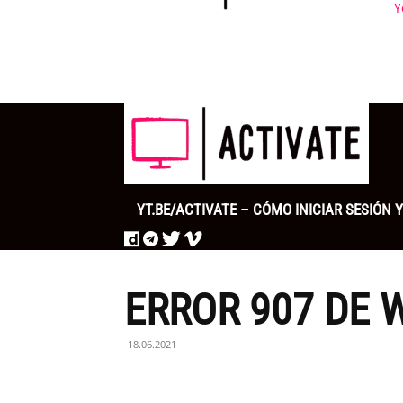
Y
YT.BE/ACTIVATE – CÓMO INICIAR SESIÓN
ERROR 907 DE
18.06.2021