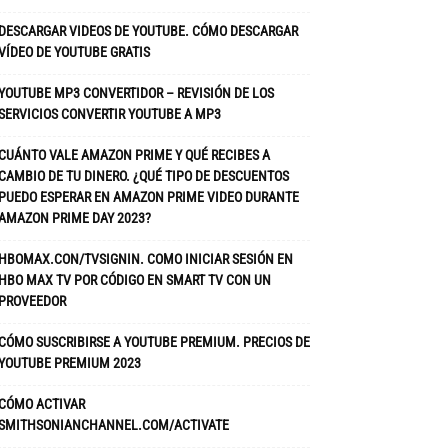
DESCARGAR VIDEOS DE YOUTUBE. CÓMO DESCARGAR
VÍDEO DE YOUTUBE GRATIS
YOUTUBE MP3 CONVERTIDOR – REVISIÓN DE LOS
SERVICIOS CONVERTIR YOUTUBE A MP3
CUÁNTO VALE AMAZON PRIME Y QUÉ RECIBES A
CAMBIO DE TU DINERO. ¿QUÉ TIPO DE DESCUENTOS
PUEDO ESPERAR EN AMAZON PRIME VIDEO DURANTE
AMAZON PRIME DAY 2023?
HBOMAX.CON/TVSIGNIN. COMO INICIAR SESIÓN EN
HBO MAX TV POR CÓDIGO EN SMART TV CON UN
PROVEEDOR
CÓMO SUSCRIBIRSE A YOUTUBE PREMIUM. PRECIOS DE
YOUTUBE PREMIUM 2023
CÓMO ACTIVAR
SMITHSONIANCHANNEL.COM/ACTIVATE