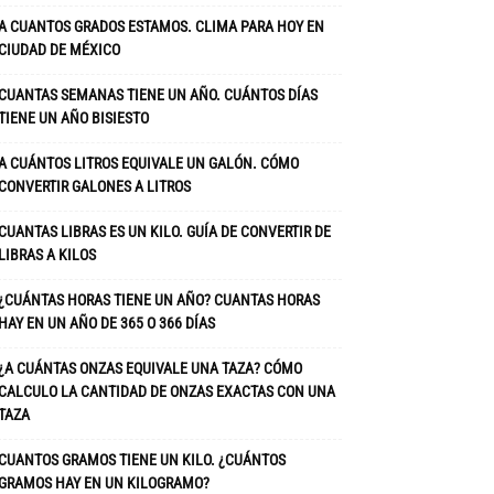
A CUANTOS GRADOS ESTAMOS. CLIMA PARA HOY EN
CIUDAD DE MÉXICO
CUANTAS SEMANAS TIENE UN AÑO. CUÁNTOS DÍAS
TIENE UN AÑO BISIESTO
A CUÁNTOS LITROS EQUIVALE UN GALÓN. CÓMO
CONVERTIR GALONES A LITROS
CUANTAS LIBRAS ES UN KILO. GUÍA DE CONVERTIR DE
LIBRAS A KILOS
¿CUÁNTAS HORAS TIENE UN AÑO? CUANTAS HORAS
HAY EN UN AÑO DE 365 O 366 DÍAS
¿A CUÁNTAS ONZAS EQUIVALE UNA TAZA? CÓMO
CALCULO LA CANTIDAD DE ONZAS EXACTAS CON UNA
TAZA
CUANTOS GRAMOS TIENE UN KILO. ¿CUÁNTOS
GRAMOS HAY EN UN KILOGRAMO?