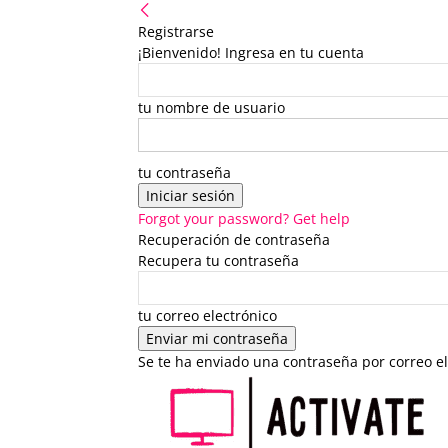
Registrarse
¡Bienvenido! Ingresa en tu cuenta
tu nombre de usuario
tu contraseña
Forgot your password? Get help
Recuperación de contraseña
Recupera tu contraseña
tu correo electrónico
Se te ha enviado una contraseña por correo el