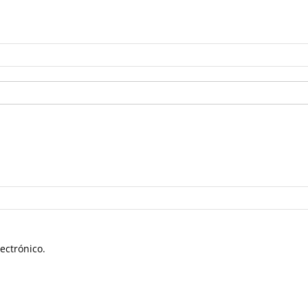
ectrónico.