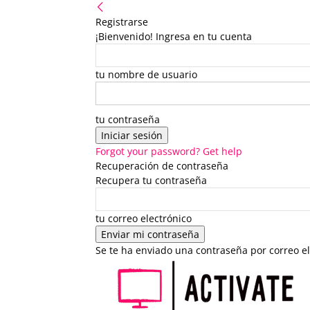
Registrarse
¡Bienvenido! Ingresa en tu cuenta
tu nombre de usuario
tu contraseña
Forgot your password? Get help
Recuperación de contraseña
Recupera tu contraseña
tu correo electrónico
Se te ha enviado una contraseña por correo el