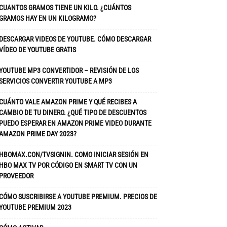
CUANTOS GRAMOS TIENE UN KILO. ¿CUÁNTOS
GRAMOS HAY EN UN KILOGRAMO?
DESCARGAR VIDEOS DE YOUTUBE. CÓMO DESCARGAR
VÍDEO DE YOUTUBE GRATIS
YOUTUBE MP3 CONVERTIDOR – REVISIÓN DE LOS
SERVICIOS CONVERTIR YOUTUBE A MP3
CUÁNTO VALE AMAZON PRIME Y QUÉ RECIBES A
CAMBIO DE TU DINERO. ¿QUÉ TIPO DE DESCUENTOS
PUEDO ESPERAR EN AMAZON PRIME VIDEO DURANTE
AMAZON PRIME DAY 2023?
HBOMAX.CON/TVSIGNIN. COMO INICIAR SESIÓN EN
HBO MAX TV POR CÓDIGO EN SMART TV CON UN
PROVEEDOR
CÓMO SUSCRIBIRSE A YOUTUBE PREMIUM. PRECIOS DE
YOUTUBE PREMIUM 2023