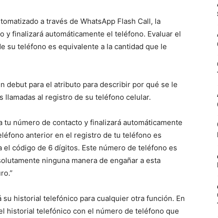
omatizado a través de WhatsApp Flash Call, la
 y finalizará automáticamente el teléfono. Evaluar el
e su teléfono es equivalente a la cantidad que le
debut para el atributo para describir por qué se le
 llamadas al registro de su teléfono celular.
 tu número de contacto y finalizará automáticamente
léfono anterior en el registro de tu teléfono es
a el código de 6 dígitos. Este número de teléfono es
bsolutamente ninguna manera de engañar a esta
ro.”
 su historial telefónico para cualquier otra función. En
el historial telefónico con el número de teléfono que