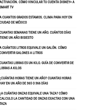
ACTIVACIÓN. CÓMO VINCULAR TU CUENTA DISNEY+ A
SMART TV
A CUANTOS GRADOS ESTAMOS. CLIMA PARA HOY EN
CIUDAD DE MÉXICO
CUANTAS SEMANAS TIENE UN AÑO. CUÁNTOS DÍAS
TIENE UN AÑO BISIESTO
A CUÁNTOS LITROS EQUIVALE UN GALÓN. CÓMO
CONVERTIR GALONES A LITROS
CUANTAS LIBRAS ES UN KILO. GUÍA DE CONVERTIR DE
LIBRAS A KILOS
¿CUÁNTAS HORAS TIENE UN AÑO? CUANTAS HORAS
HAY EN UN AÑO DE 365 O 366 DÍAS
¿A CUÁNTAS ONZAS EQUIVALE UNA TAZA? CÓMO
CALCULO LA CANTIDAD DE ONZAS EXACTAS CON UNA
TAZA