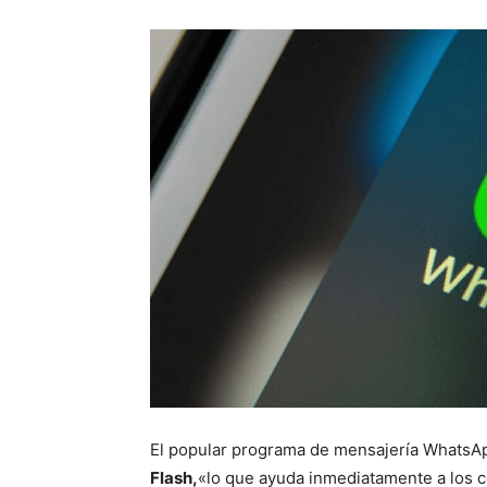
El popular programa de mensajería WhatsAp
Flash,
«lo que ayuda inmediatamente a los c