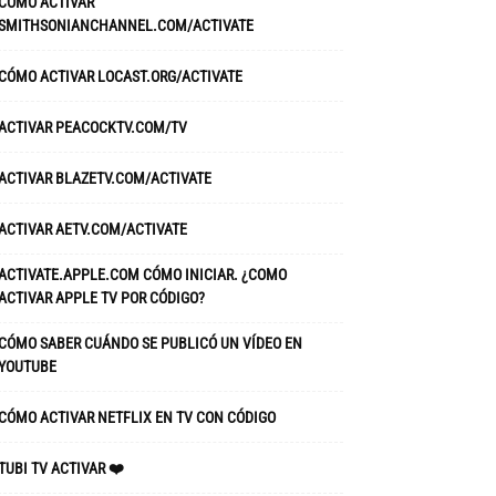
CÓMO ACTIVAR
SMITHSONIANCHANNEL.COM/ACTIVATE
CÓMO ACTIVAR LOCAST.ORG/ACTIVATE
ACTIVAR PEACOCKTV.COM/TV
ACTIVAR BLAZETV.COM/ACTIVATE
ACTIVAR AETV.COM/ACTIVATE
ACTIVATE.APPLE.COM CÓMO INICIAR. ¿COMO
ACTIVAR APPLE TV POR CÓDIGO?
CÓMO SABER CUÁNDO SE PUBLICÓ UN VÍDEO EN
YOUTUBE
CÓMO ACTIVAR NETFLIX EN TV CON CÓDIGO
TUBI TV ACTIVAR ❤️