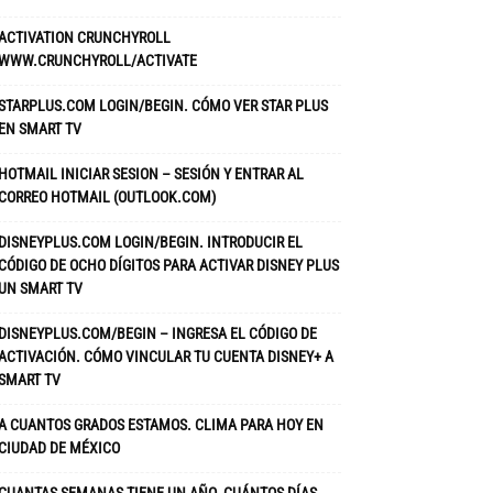
ACTIVATION CRUNCHYROLL
WWW.CRUNCHYROLL/ACTIVATE
STARPLUS.COM LOGIN/BEGIN. CÓMO VER STAR PLUS
EN SMART TV
HOTMAIL INICIAR SESION – SESIÓN Y ENTRAR AL
CORREO HOTMAIL (OUTLOOK.COM)
DISNEYPLUS.COM LOGIN/BEGIN. INTRODUCIR EL
CÓDIGO DE OCHO DÍGITOS PARA ACTIVAR DISNEY PLUS
UN SMART TV
DISNEYPLUS.COM/BEGIN – INGRESA EL CÓDIGO DE
ACTIVACIÓN. CÓMO VINCULAR TU CUENTA DISNEY+ A
SMART TV
A CUANTOS GRADOS ESTAMOS. CLIMA PARA HOY EN
CIUDAD DE MÉXICO