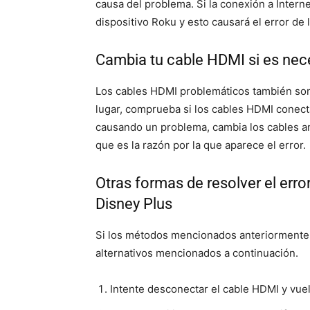
causa del problema. Si la conexión a Intern
dispositivo Roku y esto causará el error de 
Cambia tu cable HDMI si es nec
Los cables HDMI problemáticos también son 
lugar, comprueba si los cables HDMI conect
causando un problema, cambia los cables an
que es la razón por la que aparece el error.
Otras formas de resolver el erro
Disney Plus
Si los métodos mencionados anteriormente
alternativos mencionados a continuación.
Intente desconectar el cable HDMI y vue