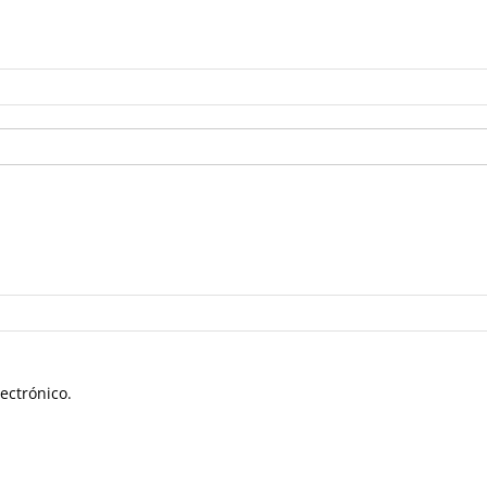
ectrónico.