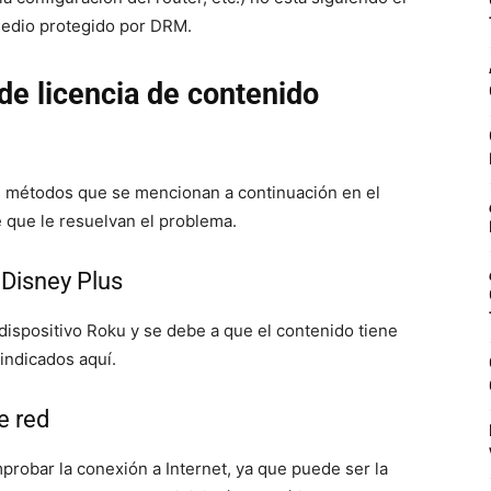
 medio protegido por DRM.
de licencia de contenido
os métodos que se mencionan a continuación en el
 que le resuelvan el problema.
 Disney Plus
dispositivo Roku y se debe a que el contenido tiene
indicados aquí.
e red
probar la conexión a Internet, ya que puede ser la