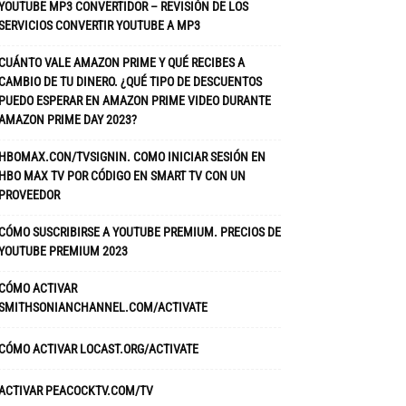
YOUTUBE MP3 CONVERTIDOR – REVISIÓN DE LOS
SERVICIOS CONVERTIR YOUTUBE A MP3
CUÁNTO VALE AMAZON PRIME Y QUÉ RECIBES A
CAMBIO DE TU DINERO. ¿QUÉ TIPO DE DESCUENTOS
PUEDO ESPERAR EN AMAZON PRIME VIDEO DURANTE
AMAZON PRIME DAY 2023?
HBOMAX.CON/TVSIGNIN. COMO INICIAR SESIÓN EN
HBO MAX TV POR CÓDIGO EN SMART TV CON UN
PROVEEDOR
CÓMO SUSCRIBIRSE A YOUTUBE PREMIUM. PRECIOS DE
YOUTUBE PREMIUM 2023
CÓMO ACTIVAR
SMITHSONIANCHANNEL.COM/ACTIVATE
CÓMO ACTIVAR LOCAST.ORG/ACTIVATE
ACTIVAR PEACOCKTV.COM/TV