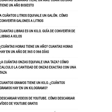
CUANTAS SEMANAS TIENE UN AÑO. CUÁNTOS DÍAS
TIENE UN AÑO BISIESTO
A CUÁNTOS LITROS EQUIVALE UN GALÓN. CÓMO
CONVERTIR GALONES A LITROS
CUANTAS LIBRAS ES UN KILO. GUÍA DE CONVERTIR DE
LIBRAS A KILOS
¿CUÁNTAS HORAS TIENE UN AÑO? CUANTAS HORAS
HAY EN UN AÑO DE 365 O 366 DÍAS
¿A CUÁNTAS ONZAS EQUIVALE UNA TAZA? CÓMO
CALCULO LA CANTIDAD DE ONZAS EXACTAS CON UNA
TAZA
CUANTOS GRAMOS TIENE UN KILO. ¿CUÁNTOS
GRAMOS HAY EN UN KILOGRAMO?
DESCARGAR VIDEOS DE YOUTUBE. CÓMO DESCARGAR
VÍDEO DE YOUTUBE GRATIS