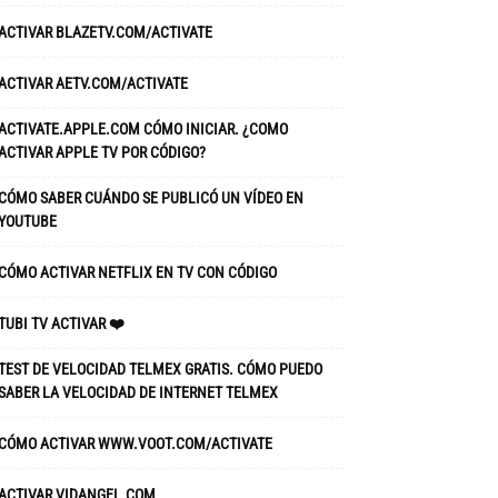
ACTIVAR BLAZETV.COM/ACTIVATE
ACTIVAR AETV.COM/ACTIVATE
ACTIVATE.APPLE.COM CÓMO INICIAR. ¿COMO
ACTIVAR APPLE TV POR CÓDIGO?
CÓMO SABER CUÁNDO SE PUBLICÓ UN VÍDEO EN
YOUTUBE
CÓMO ACTIVAR NETFLIX EN TV CON CÓDIGO
TUBI TV ACTIVAR ❤️
TEST DE VELOCIDAD TELMEX GRATIS. CÓMO PUEDO
SABER LA VELOCIDAD DE INTERNET TELMEX
CÓMO ACTIVAR WWW.VOOT.COM/ACTIVATE
ACTIVAR VIDANGEL.COM