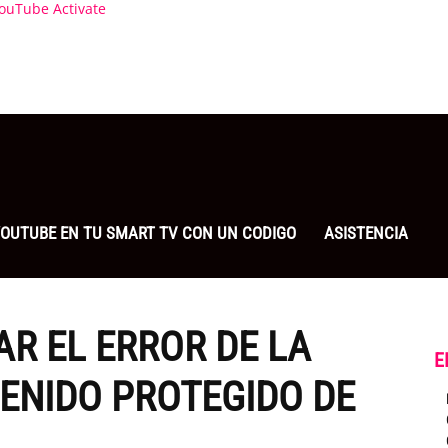
ouTube Activate
 YOUTUBE EN TU SMART TV CON UN CODIGO
ASISTENCIA
R EL ERROR DE LA
E
TENIDO PROTEGIDO DE