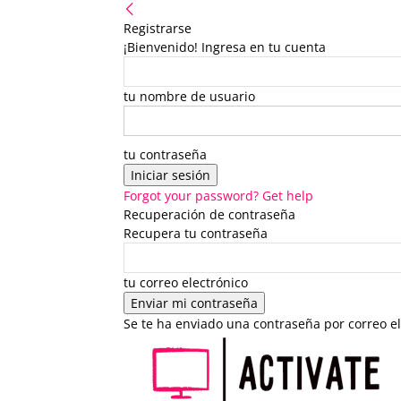
Registrarse
¡Bienvenido! Ingresa en tu cuenta
tu nombre de usuario
tu contraseña
Forgot your password? Get help
Recuperación de contraseña
Recupera tu contraseña
tu correo electrónico
Se te ha enviado una contraseña por correo el