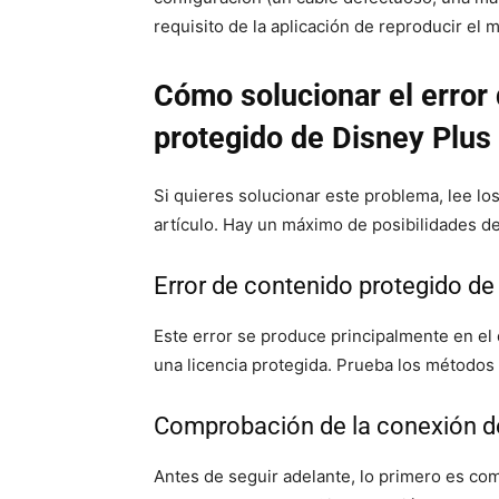
requisito de la aplicación de reproducir el
Cómo solucionar el error 
protegido de Disney Plus
Si quieres solucionar este problema, lee l
artículo. Hay un máximo de posibilidades de
Error de contenido protegido de
Este error se produce principalmente en el 
una licencia protegida. Prueba los métodos 
Comprobación de la conexión d
Antes de seguir adelante, lo primero es com