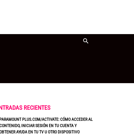
NTRADAS RECIENTES
PARAMOUNT PLUS.COM/ACTIVATE: CÓMO ACCEDER AL
CONTENIDO, INICIAR SESIÓN EN TU CUENTA Y
OBTENER AYUDA EN TU TV U OTRO DISPOSITIVO