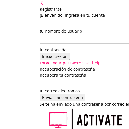
Registrarse
¡Bienvenido! Ingresa en tu cuenta
tu nombre de usuario
tu contraseña
Forgot your password? Get help
Recuperación de contraseña
Recupera tu contraseña
tu correo electrónico
Se te ha enviado una contraseña por correo el