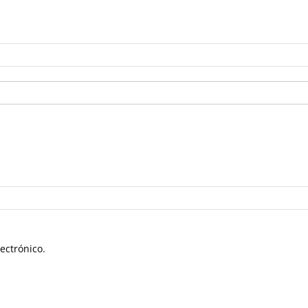
ectrónico.