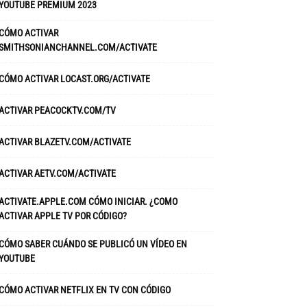
YOUTUBE PREMIUM 2023
CÓMO ACTIVAR
SMITHSONIANCHANNEL.COM/ACTIVATE
CÓMO ACTIVAR LOCAST.ORG/ACTIVATE
ACTIVAR PEACOCKTV.COM/TV
ACTIVAR BLAZETV.COM/ACTIVATE
ACTIVAR AETV.COM/ACTIVATE
ACTIVATE.APPLE.COM CÓMO INICIAR. ¿COMO
ACTIVAR APPLE TV POR CÓDIGO?
CÓMO SABER CUÁNDO SE PUBLICÓ UN VÍDEO EN
YOUTUBE
CÓMO ACTIVAR NETFLIX EN TV CON CÓDIGO