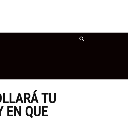
OLLARÁ TU
Y EN QUE