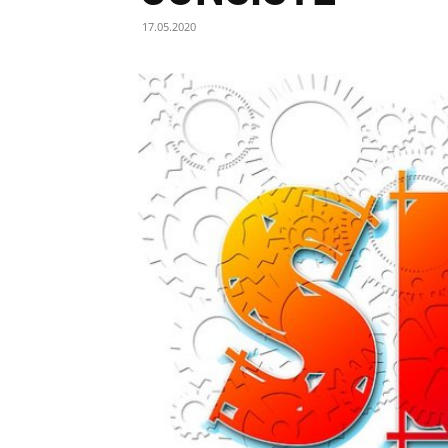
17.05.2020