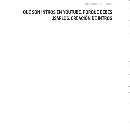
Artículo siguiente
QUE SON INTROS EN YOUTUBE, PORQUE DEBES
USARLOS, CREACIÓN DE INTROS