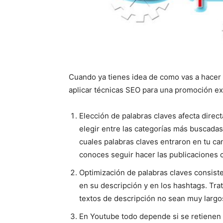
Cuando ya tienes idea de como vas a hacer
aplicar técnicas SEO para una promoción ex
Elección de palabras claves afecta direct
elegir entre las categorías más buscadas
cuales palabras claves entraron en tu ca
conoces seguir hacer las publicaciones c
Optimización de palabras claves consiste 
en su descripción y en los hashtags. Tra
textos de descripción no sean muy largo
En Youtube todo depende si se retienen l