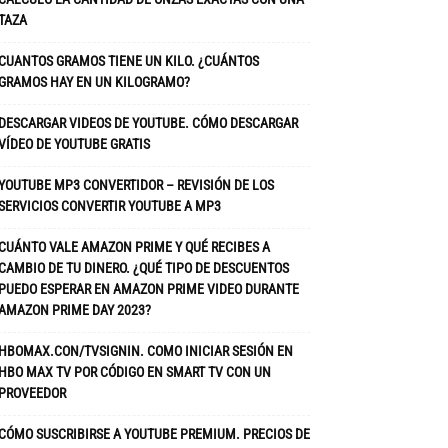
TAZA
CUANTOS GRAMOS TIENE UN KILO. ¿CUÁNTOS
GRAMOS HAY EN UN KILOGRAMO?
DESCARGAR VIDEOS DE YOUTUBE. CÓMO DESCARGAR
VÍDEO DE YOUTUBE GRATIS
YOUTUBE MP3 CONVERTIDOR – REVISIÓN DE LOS
SERVICIOS CONVERTIR YOUTUBE A MP3
CUÁNTO VALE AMAZON PRIME Y QUÉ RECIBES A
CAMBIO DE TU DINERO. ¿QUÉ TIPO DE DESCUENTOS
PUEDO ESPERAR EN AMAZON PRIME VIDEO DURANTE
AMAZON PRIME DAY 2023?
HBOMAX.CON/TVSIGNIN. COMO INICIAR SESIÓN EN
HBO MAX TV POR CÓDIGO EN SMART TV CON UN
PROVEEDOR
CÓMO SUSCRIBIRSE A YOUTUBE PREMIUM. PRECIOS DE