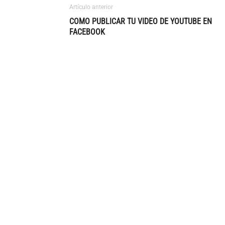
Artículo anterior
COMO PUBLICAR TU VIDEO DE YOUTUBE EN
FACEBOOK