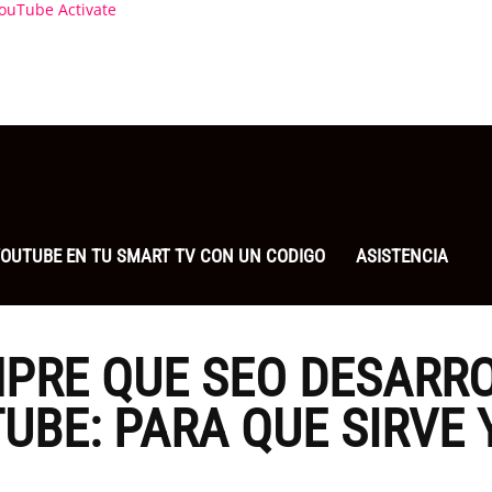
ouTube Activate
 YOUTUBE EN TU SMART TV CON UN CODIGO
ASISTENCIA
MPRE QUE SEO DESARR
UBE: PARA QUE SIRVE 