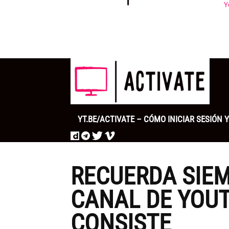
Y
YT.BE/ACTIVATE – CÓMO INICIAR SESIÓN
RECUERDA SIE
CANAL DE YOUT
CONSISTE