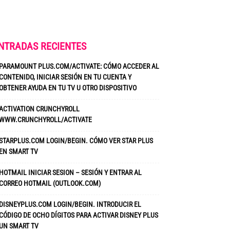
NTRADAS RECIENTES
PARAMOUNT PLUS.COM/ACTIVATE: CÓMO ACCEDER AL
CONTENIDO, INICIAR SESIÓN EN TU CUENTA Y
OBTENER AYUDA EN TU TV U OTRO DISPOSITIVO
ACTIVATION CRUNCHYROLL
WWW.CRUNCHYROLL/ACTIVATE
STARPLUS.COM LOGIN/BEGIN. CÓMO VER STAR PLUS
EN SMART TV
HOTMAIL INICIAR SESION – SESIÓN Y ENTRAR AL
CORREO HOTMAIL (OUTLOOK.COM)
DISNEYPLUS.COM LOGIN/BEGIN. INTRODUCIR EL
CÓDIGO DE OCHO DÍGITOS PARA ACTIVAR DISNEY PLUS
UN SMART TV